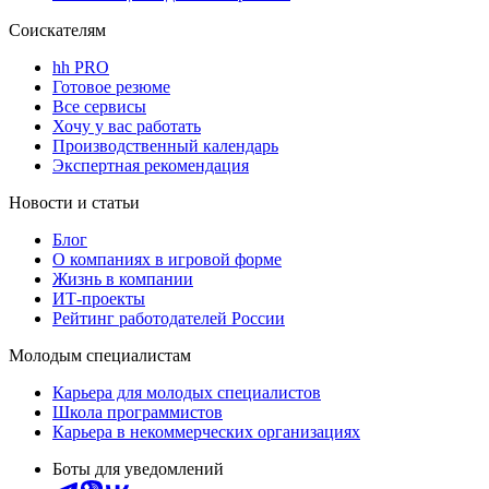
Соискателям
hh PRO
Готовое резюме
Все сервисы
Хочу у вас работать
Производственный календарь
Экспертная рекомендация
Новости и статьи
Блог
О компаниях в игровой форме
Жизнь в компании
ИТ-проекты
Рейтинг работодателей России
Молодым специалистам
Карьера для молодых специалистов
Школа программистов
Карьера в некоммерческих организациях
Боты для уведомлений