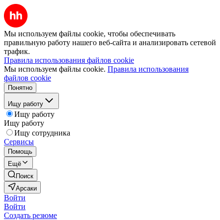
Мы используем файлы cookie, чтобы обеспечивать
правильную работу нашего веб-сайта и анализировать сетевой
трафик.
Правила использования файлов cookie
Мы используем файлы cookie.
Правила использования
файлов cookie
Понятно
Ищу работу
Ищу работу
Ищу работу
Ищу сотрудника
Сервисы
Помощь
Ещё
Поиск
Арсаки
Войти
Войти
Создать резюме