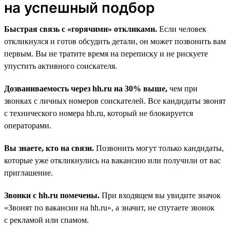
на успешный подбор
Быстрая связь с «горячими» откликами.
Если человек
откликнулся и готов обсудить детали, он может позвонить вам
первым. Вы не тратите время на переписку и не рискуете
упустить активного соискателя.
Дозваниваемость через hh.ru на 30% выше,
чем при
звонках с личных номеров соискателей. Все кандидаты звонят
с технического номера hh.ru, который не блокируется
операторами.
Вы знаете, кто на связи.
Позвонить могут только кандидаты,
которые уже откликнулись на вакансию или получили от вас
приглашение.
Звонки с hh.ru помечены.
При входящем вы увидите значок
«Звонят по вакансии на hh.ru», а значит, не спутаете звонок
с рекламой или спамом.