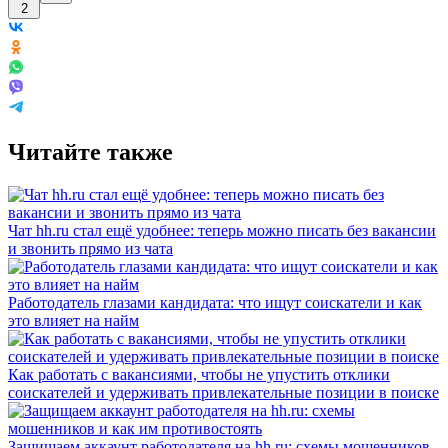
2
Читайте также
Чат hh.ru стал ещё удобнее: теперь можно писать без вакансии
и звонить прямо из чата
Работодатель глазами кандидата: что ищут соискатели и как
это влияет на найм
Как работать с вакансиями, чтобы не упустить отклики
соискателей и удерживать привлекательные позиции в поиске
Защищаем аккаунт работодателя на hh.ru: схемы мошенников