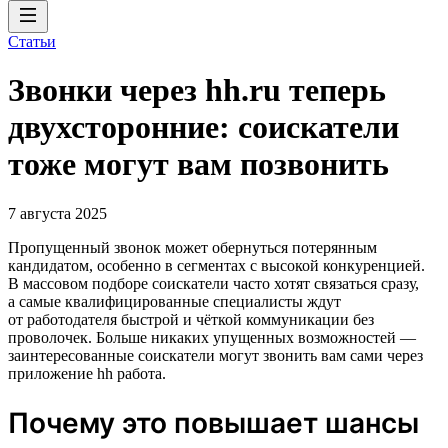
Статьи
Звонки через hh.ru теперь
двухсторонние: соискатели
тоже могут вам позвонить
7 августа 2025
Пропущенный звонок может обернуться потерянным
кандидатом, особенно в сегментах с высокой конкуренцией.
В массовом подборе соискатели часто хотят связаться сразу,
а самые квалифицированные специалисты ждут
от работодателя быстрой и чёткой коммуникации без
проволочек. Больше никаких упущенных возможностей —
заинтересованные соискатели могут звонить вам сами через
приложение hh работа.
Почему это повышает шансы