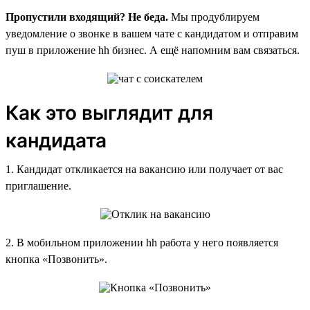
Пропустили входящий? Не беда.
Мы продублируем
уведомление о звонке в вашем чате с кандидатом и отправим
пуш в приложение hh бизнес. А ещё напомним вам связаться.
Как это выглядит для
кандидата
1. Кандидат откликается на вакансию или получает от вас
приглашение.
2. В мобильном приложении hh работа у него появляется
кнопка «Позвонить».