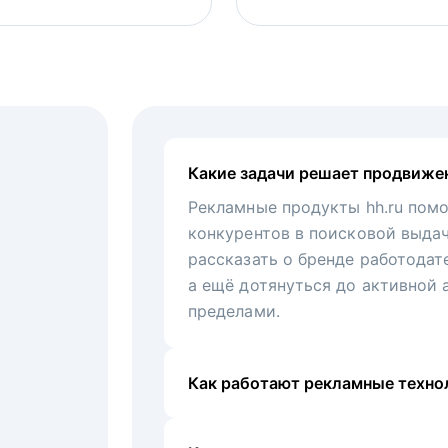
Какие задачи решает продвиже
Рекламные продукты hh.ru помо
конкурентов в поисковой выда
рассказать о бренде работодат
а ещё дотянуться до активной 
пределами.
Как работают рекламные технол