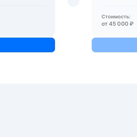
Стоимость:
от 45 000 ₽