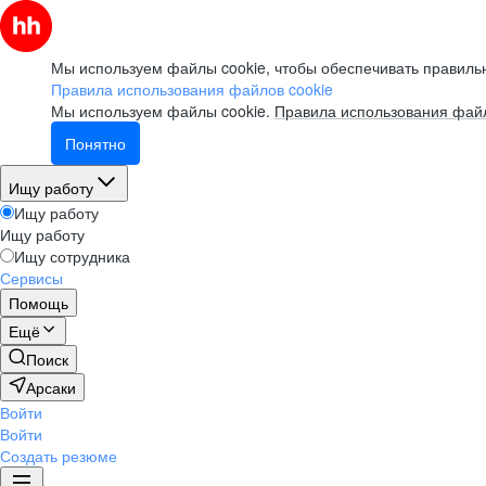
Мы используем файлы cookie, чтобы обеспечивать правильн
Правила использования файлов cookie
Мы используем файлы cookie.
Правила использования файл
Понятно
Ищу работу
Ищу работу
Ищу работу
Ищу сотрудника
Сервисы
Помощь
Ещё
Поиск
Арсаки
Войти
Войти
Создать резюме