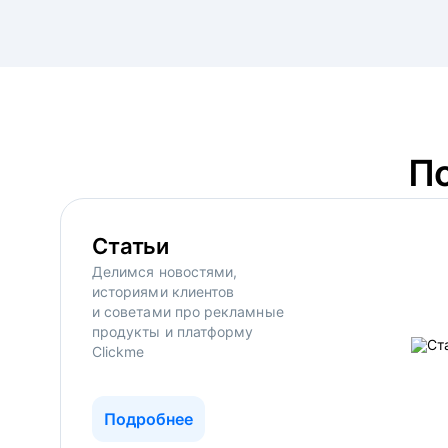
П
Статьи
Делимся новостями,
историями клиентов
и советами про рекламные
продукты и платформу
Clickme
Подробнее