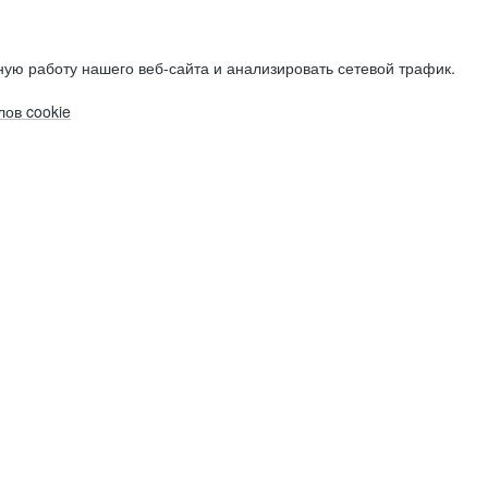
ую работу нашего веб-сайта и анализировать сетевой трафик.
ов cookie