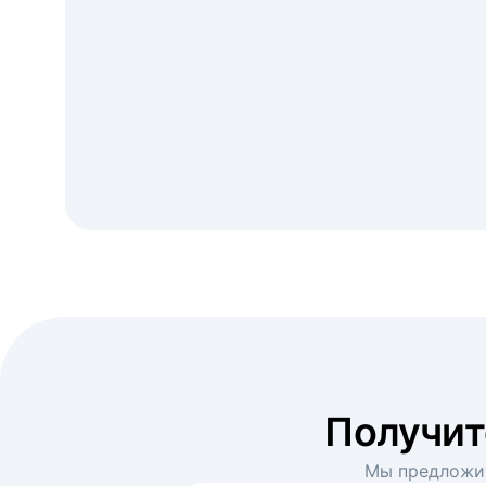
Получи
Мы предложим