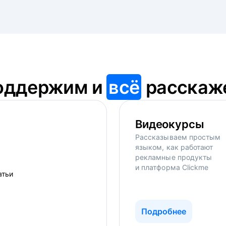
оддержим и
всё
расскаж
Видеокурсы
Рассказываем простым
языком, как работают
рекламные продукты
и платформа Clickme
Подробнее