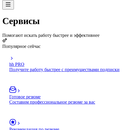
Сервисы
Помогают искать работу быстрее и эффективнее
Популярное сейчас
hh PRO
Получите работу быстрее с преимуществами подписки
Готовое резюме
Составим профессиональное резюме за вас
Рекомендация по резюме