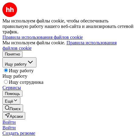
Мы используем файлы cookie, чтобы обеспечивать
правильную работу нашего веб-сайта и анализировать сетевой
трафик.
Правила использования файлов cookie
Мы используем файлы cookie.
Правила использования
файлов cookie
Понятно
Ищу работу
Ищу работу
Ищу работу
Ищу сотрудника
Сервисы
Помощь
Ещё
Поиск
Арсаки
Войти
Войти
Создать резюме