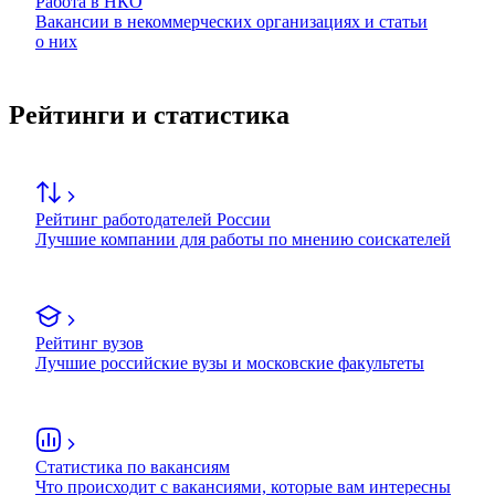
Работа в НКО
Вакансии в некоммерческих организациях и статьи
о них
Рейтинги и статистика
Рейтинг работодателей России
Лучшие компании для работы по мнению соискателей
Рейтинг вузов
Лучшие российские вузы и московские факультеты
Статистика по вакансиям
Что происходит с вакансиями, которые вам интересны