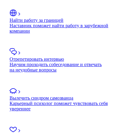
Найти работу за границей
Наставник поможет найти работу в зарубежной
компании
Отрепетировать интервью
Научим проходить собеседование и отвечать
на неудобные вопросы
Вылечить синдром самозванца
Карьерный психолог поможет чувствовать себя
увереннее