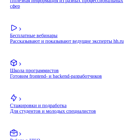
Полезная информация из разных профессиональных
сфер
Бесплатные вебинары
Рассказывают и показывают ведущие эксперты hh.ru
Школа программистов
Готовим frontend- и backend-разработчиков
Стажировки и подработка
Для студентов и молодых специалистов