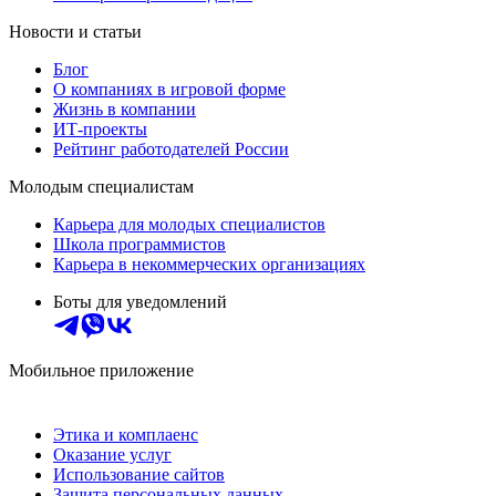
Новости и статьи
Блог
О компаниях в игровой форме
Жизнь в компании
ИТ-проекты
Рейтинг работодателей России
Молодым специалистам
Карьера для молодых специалистов
Школа программистов
Карьера в некоммерческих организациях
Боты для уведомлений
Мобильное приложение
Этика и комплаенс
Оказание услуг
Использование сайтов
Защита персональных данных