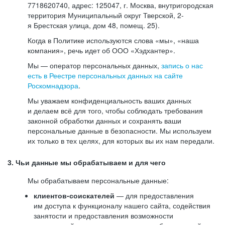
7718620740, адрес: 125047, г. Москва, внутригородская
территория Муниципальный округ Тверской, 2-
я Брестская улица, дом 48, помещ. 25).
Когда в Политике используются слова «мы», «наша
компания», речь идет об ООО «Хэдхантер».
Мы — оператор персональных данных,
запись о нас
есть в Реестре персональных данных на сайте
Роскомнадзора
.
Мы уважаем конфиденциальность ваших данных
и делаем всё для того, чтобы соблюдать требования
законной обработки данных и сохранять ваши
персональные данные в безопасности. Мы используем
их только в тех целях, для которых вы их нам передали.
3. Чьи данные мы обрабатываем и для чего
Мы обрабатываем персональные данные:
клиентов-соискателей
— для предоставления
им доступа к функционалу нашего сайта, содействия
занятости и предоставления возможности