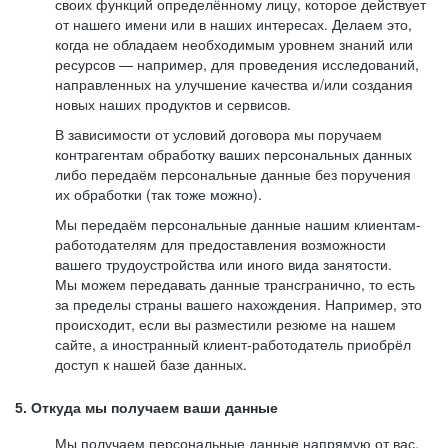
своих функций определённому лицу, которое действует
от нашего имени или в наших интересах. Делаем это,
когда не обладаем необходимым уровнем знаний или
ресурсов — например, для проведения исследований,
направленных на улучшение качества и/или создания
новых наших продуктов и сервисов.
В зависимости от условий договора мы поручаем
контрагентам обработку ваших персональных данных
либо передаём персональные данные без поручения
их обработки (так тоже можно).
Мы передаём персональные данные нашим клиентам-
работодателям для предоставления возможности
вашего трудоустройства или иного вида занятости.
Мы можем передавать данные трансгранично, то есть
за пределы страны вашего нахождения. Например, это
происходит, если вы разместили резюме на нашем
сайте, а иностранный клиент-работодатель приобрёл
доступ к нашей базе данных.
5. Откуда мы получаем ваши данные
Мы получаем персональные данные напрямую от вас,