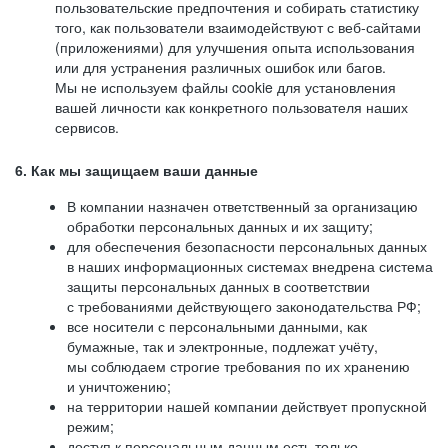
пользовательские предпочтения и собирать статистику
того, как пользователи взаимодействуют с веб-сайтами
(приложениями) для улучшения опыта использования
или для устранения различных ошибок или багов.
Мы не используем файлы cookie для установления
вашей личности как конкретного пользователя наших
сервисов.
6. Как мы защищаем ваши данные
В компании назначен ответственный за организацию
обработки персональных данных и их защиту;
для обеспечения безопасности персональных данных
в наших информационных системах внедрена система
защиты персональных данных в соответствии
с требованиями действующего законодательства РФ;
все носители с персональными данными, как
бумажные, так и электронные, подлежат учёту,
мы соблюдаем строгие требования по их хранению
и уничтожению;
на территории нашей компании действует пропускной
режим;
доступ к персональным данным есть только