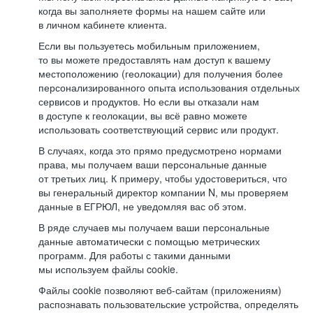
когда вы заполняете формы на нашем сайте или
в личном кабинете клиента.
Если вы пользуетесь мобильным приложением,
то вы можете предоставлять нам доступ к вашему
местоположению (геолокации) для получения более
персонализированного опыта использования отдельных
сервисов и продуктов. Но если вы отказали нам
в доступе к геолокации, вы всё равно можете
использовать соответствующий сервис или продукт.
В случаях, когда это прямо предусмотрено нормами
права, мы получаем ваши персональные данные
от третьих лиц. К примеру, чтобы удостовериться, что
вы генеральный директор компании N, мы проверяем
данные в ЕГРЮЛ, не уведомляя вас об этом.
В ряде случаев мы получаем ваши персональные
данные автоматически с помощью метрических
программ. Для работы с такими данными
мы используем файлы cookie.
Файлы cookie позволяют веб-сайтам (приложениям)
распознавать пользовательские устройства, определять