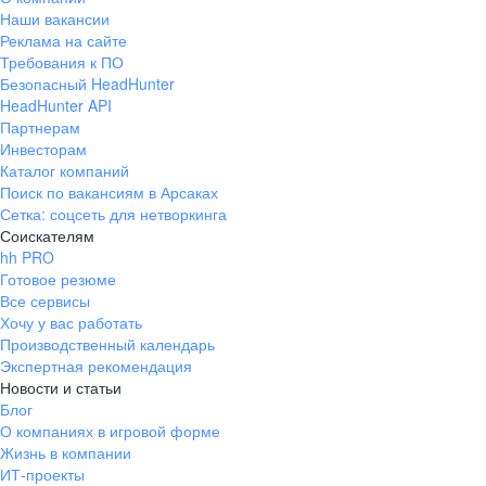
Наши вакансии
Реклама на сайте
Требования к ПО
Безопасный HeadHunter
HeadHunter API
Партнерам
Инвесторам
Каталог компаний
Поиск по вакансиям в Арсаках
Сетка: соцсеть для нетворкинга
Соискателям
hh PRO
Готовое резюме
Все сервисы
Хочу у вас работать
Производственный календарь
Экспертная рекомендация
Новости и статьи
Блог
О компаниях в игровой форме
Жизнь в компании
ИТ-проекты