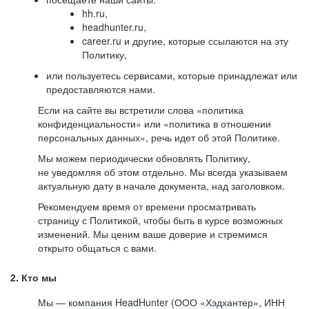
hh.ru,
headhunter.ru,
career.ru и другие, которые ссылаются на эту
Политику,
или пользуетесь сервисами, которые принадлежат или
предоставляются нами.
Если на сайте вы встретили слова «политика
конфиденциальности» или «политика в отношении
персональных данных», речь идет об этой Политике.
Мы можем периодически обновлять Политику,
не уведомляя об этом отдельно. Мы всегда указываем
актуальную дату в начале документа, над заголовком.
Рекомендуем время от времени просматривать
страницу с Политикой, чтобы быть в курсе возможных
изменений. Мы ценим ваше доверие и стремимся
открыто общаться с вами.
2. Кто мы
Мы — компания HeadHunter (ООО «Хэдхантер», ИНН