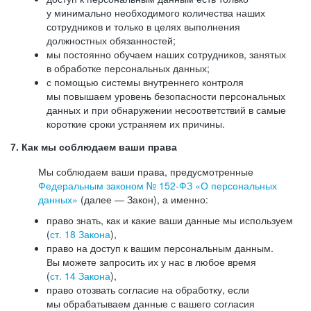
у минимально необходимого количества наших
сотрудников и только в целях выполнения
должностных обязанностей;
мы постоянно обучаем наших сотрудников, занятых
в обработке персональных данных;
с помощью системы внутреннего контроля
мы повышаем уровень безопасности персональных
данных и при обнаружении несоответствий в самые
короткие сроки устраняем их причины.
7. Как мы соблюдаем ваши права
Мы соблюдаем ваши права, предусмотренные
Федеральным законом №
152-ФЗ
«О персональных
данных»
(далее — Закон), а именно:
право знать, как и какие ваши данные мы используем
(
ст. 18 Закона
),
право на доступ к вашим персональным данным.
Вы можете запросить их у нас в любое время
(
ст. 14 Закона
),
право отозвать согласие на обработку, если
мы обрабатываем данные с вашего согласия