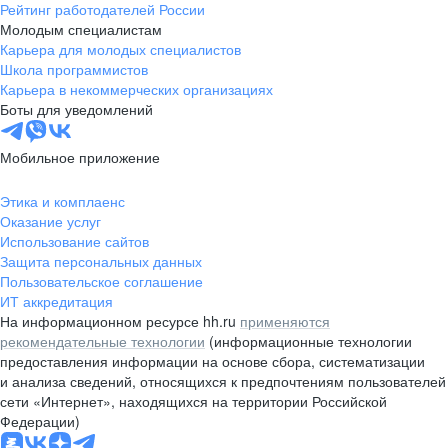
Рейтинг работодателей России
Молодым специалистам
Карьера для молодых специалистов
Школа программистов
Карьера в некоммерческих организациях
Боты для уведомлений
Мобильное приложение
Этика и комплаенс
Оказание услуг
Использование сайтов
Защита персональных данных
Пользовательское соглашение
ИТ аккредитация
На информационном ресурсе hh.ru
применяются
рекомендательные технологии
(информационные технологии
предоставления информации на основе сбора, систематизации
и анализа сведений, относящихся к предпочтениям пользователей
сети «Интернет», находящихся на территории Российской
Федерации)