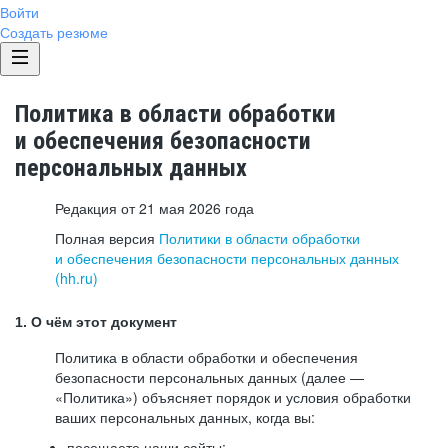
Войти
Создать резюме
Политика в области обработки
и обеспечения безопасности
персональных данных
Редакция от 21 мая 2026 года
Полная версия
Политики в области обработки
и обеспечения безопасности персональных данных
(hh.ru)
1. О чём этот документ
Политика в области обработки и обеспечения
безопасности персональных данных (далее —
«Политика») объясняет порядок и условия обработки
ваших персональных данных, когда вы:
посещаете наши сайты: