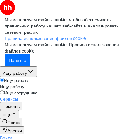
Мы используем файлы cookie, чтобы обеспечивать
правильную работу нашего веб-сайта и анализировать
сетевой трафик.
Правила использования файлов cookie
Мы используем файлы cookie.
Правила использования
файлов cookie
Понятно
Ищу работу
Ищу работу
Ищу работу
Ищу сотрудника
Сервисы
Помощь
Ещё
Поиск
Арсаки
Войти