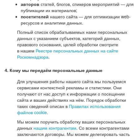
авторов
статей, блогов, спикеров мероприятий — для
публикации их материалов;
посетителей
нашего сайта — для оптимизации web-
ресурсов и аналитики данных.
Полный список обрабатываемых нами персональных
данных с указанием субъектов, категорий данных,
правового основания, целей обработки смотрите
в нашем
Реестре персональных данных на сайте
Роскомнадзора
.
4. Кому мы передаём персональные данные
Для улучшения работы нашего сайта мы пользуемся
сервисами контекстной рекламы и статистики. Они
получают от нас доступ к информации о посещении
сайта и ваших действиях на нём. Порядок обработки
таких сведений описан в
Правилах использования
файлов cookie
.
Мы можем поручить обработку ваших персональных
данных
нашим контрагентам
. Со всеми контрагентами
заключаются договоры. Мы можем делегировать часть