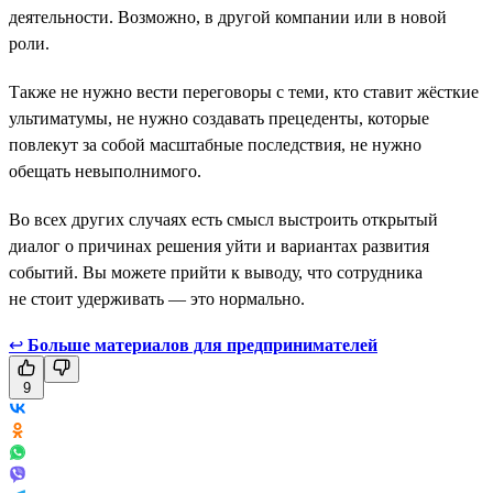
деятельности. Возможно, в другой компании или в новой
роли.
Также не нужно вести переговоры с теми, кто ставит жёсткие
ультиматумы, не нужно создавать прецеденты, которые
повлекут за собой масштабные последствия, не нужно
обещать невыполнимого.
Во всех других случаях есть смысл выстроить открытый
диалог о причинах решения уйти и вариантах развития
событий. Вы можете прийти к выводу, что сотрудника
не стоит удерживать — это нормально.
↩
Больше материалов для предпринимателей
9