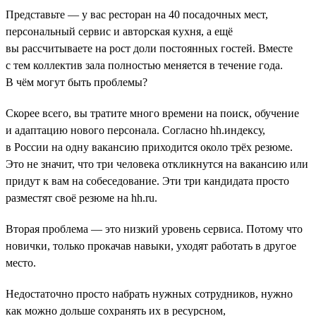
Представьте — у вас ресторан на 40 посадочных мест,
персональный сервис и авторская кухня, а ещё
вы рассчитываете на рост доли постоянных гостей. Вместе
с тем коллектив зала полностью меняется в течение года.
В чём могут быть проблемы?
Скорее всего, вы тратите много времени на поиск, обучение
и адаптацию нового персонала. Согласно hh.индексу,
в России на одну вакансию приходится около трёх резюме.
Это не значит, что три человека откликнутся на вакансию или
придут к вам на собеседование. Эти три кандидата просто
разместят своё резюме на hh.ru.
Вторая проблема — это низкий уровень сервиса. Потому что
новички, только прокачав навыки, уходят работать в другое
место.
Недостаточно просто набрать нужных сотрудников, нужно
как можно дольше сохранять их в ресурсном,