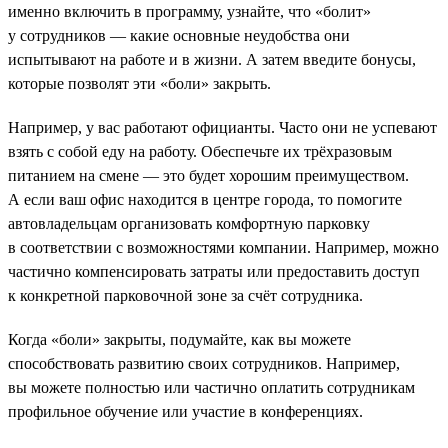
именно включить в программу, узнайте, что «болит»
у сотрудников — какие основные неудобства они
испытывают на работе и в жизни. А затем введите бонусы,
которые позволят эти «боли» закрыть.
Например, у вас работают официанты. Часто они не успевают
взять с собой еду на работу. Обеспечьте их трёхразовым
питанием на смене — это будет хорошим преимуществом.
А если ваш офис находится в центре города, то помогите
автовладельцам организовать комфортную парковку
в соответствии с возможностями компании. Например, можно
частично компенсировать затраты или предоставить доступ
к конкретной парковочной зоне за счёт сотрудника.
Когда «боли» закрыты, подумайте, как вы можете
способствовать развитию своих сотрудников. Например,
вы можете полностью или частично оплатить сотрудникам
профильное обучение или участие в конференциях.