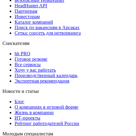
Безопасный HeadHunter
HeadHunter API
Партнерам
Инвесторам
Каталог компаний
Поиск по вакансиям в Арсаках
Сетка: соцсеть для нетворкинга
Соискателям
hh PRO
Готовое резюме
Все сервисы
Хочу у вас работать
Производственный календарь
Экспертная рекомендация
Новости и статьи
Блог
О компаниях в игровой форме
Жизнь в компании
ИТ-проекты
Рейтинг работодателей России
Молодым специалистам