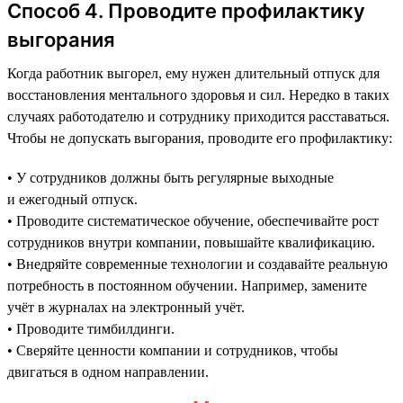
Способ 4. Проводите профилактику
выгорания
Когда работник выгорел, ему нужен длительный отпуск для
восстановления ментального здоровья и сил. Нередко в таких
случаях работодателю и сотруднику приходится расставаться.
Чтобы не допускать выгорания, проводите его профилактику:
• У сотрудников должны быть регулярные выходные
и ежегодный отпуск.
• Проводите систематическое обучение, обеспечивайте рост
сотрудников внутри компании, повышайте квалификацию.
• Внедряйте современные технологии и создавайте реальную
потребность в постоянном обучении. Например, замените
учёт в журналах на электронный учёт.
• Проводите тимбилдинги.
• Сверяйте ценности компании и сотрудников, чтобы
двигаться в одном направлении.