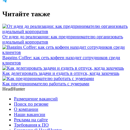
Читайте также
От идеи до реализации: как предпринимателю организовать
идеальный корпоратив
Baggins Coffee: как сеть кофеен находит сотрудников среди
клиентов
Как делегировать задачи и ездить в отпуск, когда захочешь
Как предпринимателю работать с зумерами
HeadHunter
Размещение вакансий
Поиск по резюме
О компании
Наши вакансии
Реклама на сайте
Требования к ПО