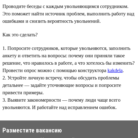
Проводите беседы с каждым увольняющимся сотрудником.
Это поможет найти источник проблем, выполнить работу над
ошибками и снизить вероятность увольнений.
Как это сделать?
1. Попросите сотрудников, которые увольняются, заполнить
анкету и ответить на вопросы: почему они приняли такое
решение, что нравилось в работе, а что хотелось бы изменить?
Провести опрос можно с помощью конструктора
kakdela
.
2. Устройте личную встречу, чтобы обсудить проблемы
детальнее — задайте уточняющие вопросы и попросите
привести примеры.
3. Выявите закономерности — почему люди чаще всего
увольняются. И работайте над исправлением ошибок.
Разместите вакансию