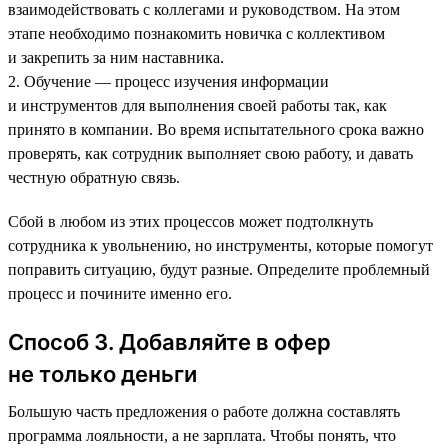
взаимодействовать с коллегами и руководством. На этом
этапе необходимо познакомить новичка с коллективом
и закрепить за ним наставника.
2. Обучение — процесс изучения информации
и инструментов для выполнения своей работы так, как
принято в компании. Во время испытательного срока важно
проверять, как сотрудник выполняет свою работу, и давать
честную обратную связь.
Сбой в любом из этих процессов может подтолкнуть
сотрудника к увольнению, но инструменты, которые помогут
поправить ситуацию, будут разные. Определите проблемный
процесс и почините именно его.
Способ 3. Добавляйте в офер
не только деньги
Большую часть предложения о работе должна составлять
программа лояльности, а не зарплата. Чтобы понять, что