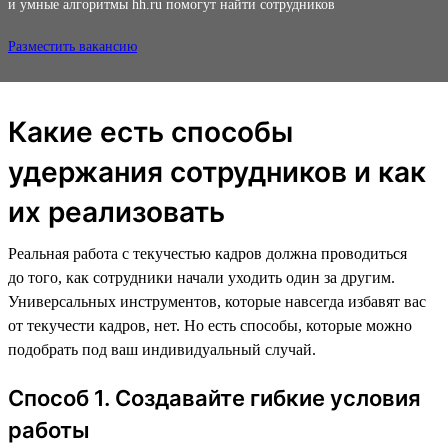
и умные алгоритмы hh.ru помогут найти сотрудников
Разместить вакансию
Какие есть способы
удержания сотрудников и как
их реализовать
Реальная работа с текучестью кадров должна проводиться
до того, как сотрудники начали уходить один за другим.
Универсальных инструментов, которые навсегда избавят вас
от текучести кадров, нет. Но есть способы, которые можно
подобрать под ваш индивидуальный случай.
Способ 1. Создавайте гибкие условия
работы