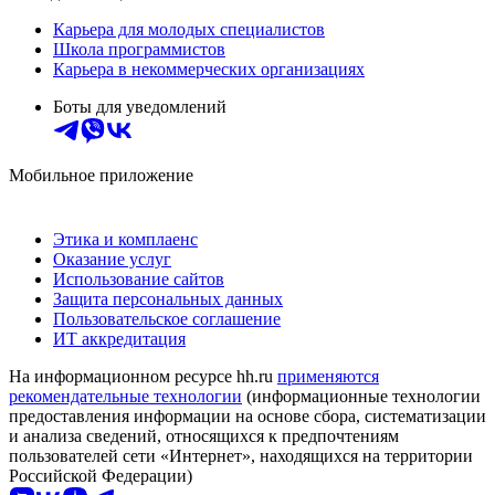
Карьера для молодых специалистов
Школа программистов
Карьера в некоммерческих организациях
Боты для уведомлений
Мобильное приложение
Этика и комплаенс
Оказание услуг
Использование сайтов
Защита персональных данных
Пользовательское соглашение
ИТ аккредитация
На информационном ресурсе hh.ru
применяются
рекомендательные технологии
(информационные технологии
предоставления информации на основе сбора, систематизации
и анализа сведений, относящихся к предпочтениям
пользователей сети «Интернет», находящихся на территории
Российской Федерации)