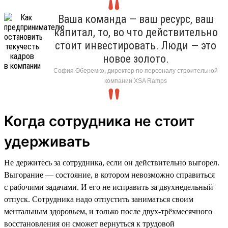
Ваша команда — ваш ресурс, ваш
капитал, то, во что действительно
стоит инвестировать. Люди — это
новое золото.
София Оберемко, директор по персоналу строительной
компании XSA Ramps
Когда сотрудника не стоит
удерживать
Не держитесь за сотрудника, если он действительно выгорел.
Выгорание — состояние, в котором невозможно справиться
с рабочими задачами. И его не исправить за двухнедельный
отпуск. Сотрудника надо отпустить заниматься своим
ментальным здоровьем, и только после двух-трёхмесячного
восстановления он сможет вернуться к трудовой