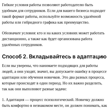
Гибкие условия работы позволяют работодателю быть
удобным для сотрудников. Если для вашего бизнеса подходит
такой формат работы, используйте возможность удалённой
работы или гибридного графика как преимущество.
Обозначьте условия: кто и на каких условиях может работать
дистанционно, а также как будет организована работа
удалённых сотрудников.
Способ 2. Вкладывайтесь в адаптацию
Если вы уверены, что нанимаете подходящих для работы
людей, а они уходят, значит, вы допускаете ошибку в процессе
адаптации или обучения новичков. Это два разных процесса,
которые происходят в один период. Но их важно разделить,
так как они выполняют разные задачи:
1. Адаптация — процесс психологический. Новичку должно
быть комфортно в незнакомом месте, он должен понимать, как