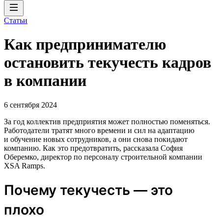
Статьи
Как предпринимателю
остановить текучесть кадров
в компании
6 сентября 2024
За год коллектив предприятия может полностью поменяться.
Работодатели тратят много времени и сил на адаптацию
и обучение новых сотрудников, а они снова покидают
компанию. Как это предотвратить, рассказала София
Оберемко, директор по персоналу строительной компании
XSA Ramps.
Почему текучесть — это
плохо