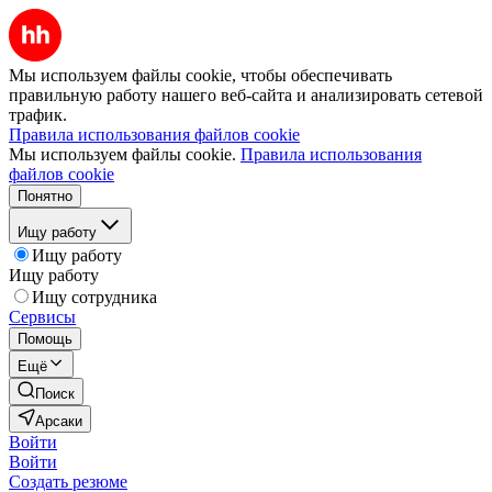
Мы используем файлы cookie, чтобы обеспечивать
правильную работу нашего веб-сайта и анализировать сетевой
трафик.
Правила использования файлов cookie
Мы используем файлы cookie.
Правила использования
файлов cookie
Понятно
Ищу работу
Ищу работу
Ищу работу
Ищу сотрудника
Сервисы
Помощь
Ещё
Поиск
Арсаки
Войти
Войти
Создать резюме