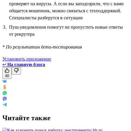
проверяет на вирусы. А если вы заподозрили, что с вами
общается мошенник, можно связаться с техподдержкой.
Специалисты разберутся в ситуации
Пуш-уведомления помогут не пропустить новые ответы
от рекрутера
* По результатам бета-тестирования
Установить приложение
↩
На главную блога
40
Читайте также