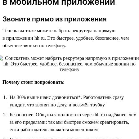
в мобильном приложении
Звоните прямо из приложения
Теперь вы тоже можете набрать рекрутера напрямую
в приложении hh.ru. Это быстрее, удобнее, безопаснее, чем
обычные звонки по телефону.
Почему стоит попробовать:
На 30% выше шанс дозвониться*. Работодатель сразу
увидит, что звонят по делу, и возьмёт трубку
Безопаснее. Общаться полностью через hh.ru надёжнее, чем
за его пределами: так мы быстрее сможем среагировать,
если работодатель окажется мошенником