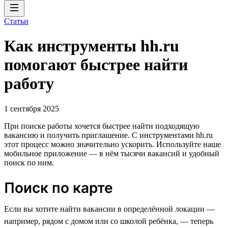
Статьи
Как инструменты hh.ru
помогают быстрее найти
работу
1 сентября 2025
При поиске работы хочется быстрее найти подходящую
вакансию и получить приглашение. С инструментами hh.ru
этот процесс можно значительно ускорить. Используйте наше
мобильное приложение — в нём тысячи вакансий и удобный
поиск по ним.
Поиск по карте
Если вы хотите найти вакансии в определённой локации —
например, рядом с домом или со школой ребёнка, — теперь