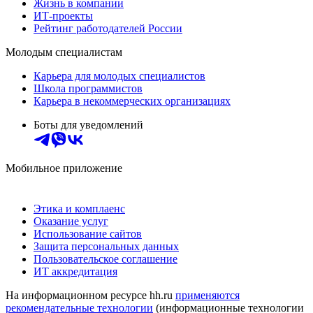
Жизнь в компании
ИТ-проекты
Рейтинг работодателей России
Молодым специалистам
Карьера для молодых специалистов
Школа программистов
Карьера в некоммерческих организациях
Боты для уведомлений
Мобильное приложение
Этика и комплаенс
Оказание услуг
Использование сайтов
Защита персональных данных
Пользовательское соглашение
ИТ аккредитация
На информационном ресурсе hh.ru
применяются
рекомендательные технологии
(информационные технологии