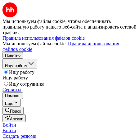
Мы используем файлы cookie, чтобы обеспечивать
правильную работу нашего веб-сайта и анализировать сетевой
трафик.
Правила использования файлов cookie
Мы используем файлы cookie.
Правила использования
файлов cookie
Понятно
Ищу работу
Ищу работу
Ищу работу
Ищу сотрудника
Сервисы
Помощь
Ещё
Поиск
Арсаки
Войти
Войти
Создать резюме