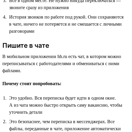
Всё в одном месте. Не нужно никуда переключаться —
звоните сразу из приложения
История звонков по работе под рукой. Они сохраняются
в чате, ничего не потеряется и не смешается с личными
разговорами
Пишите в чате
В мобильном приложении hh.ru есть чат, в котором можно
переписываться с работодателями и обмениваться с ними
файлами.
Почему стоит попробовать:
Это удобно. Вся переписка будет идти в одном окне.
А из чата можно быстро открыть саму вакансию, чтобы
уточнить детали
Это безопаснее, чем переписка в мессенджерах. Все
файлы, переданные в чате, приложение автоматически