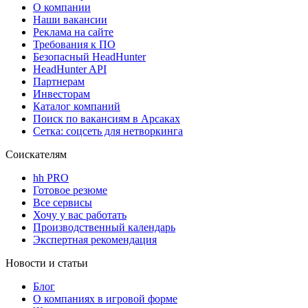
О компании
Наши вакансии
Реклама на сайте
Требования к ПО
Безопасный HeadHunter
HeadHunter API
Партнерам
Инвесторам
Каталог компаний
Поиск по вакансиям в Арсаках
Сетка: соцсеть для нетворкинга
Соискателям
hh PRO
Готовое резюме
Все сервисы
Хочу у вас работать
Производственный календарь
Экспертная рекомендация
Новости и статьи
Блог
О компаниях в игровой форме