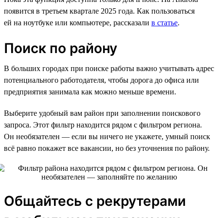
появится в третьем квартале 2025 года. Как пользоваться
ей на ноутбуке или компьютере, рассказали
в статье
.
Поиск по району
В больших городах при поиске работы важно учитывать адрес
потенциального работодателя, чтобы дорога до офиса или
предприятия занимала как можно меньше времени.
Выберите удобный вам район при заполнении поискового
запроса. Этот фильтр находится рядом с фильтром региона.
Он необязателен — если вы ничего не укажете, умный поиск
всё равно покажет все вакансии, но без уточнения по району.
Общайтесь с рекрутерами