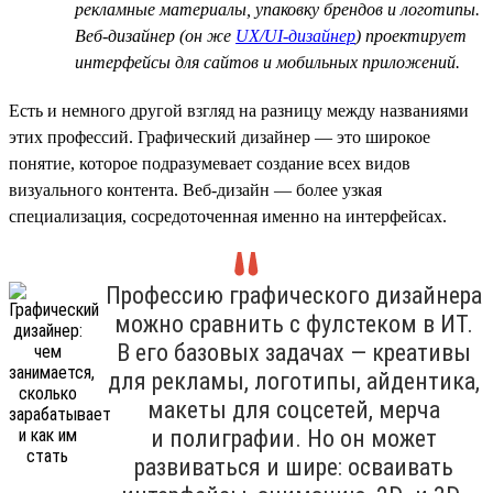
рекламные материалы, упаковку брендов и логотипы.
Веб-дизайнер (он же
UX/UI-дизайнер
) проектирует
интерфейсы для сайтов и мобильных приложений.
Есть и немного другой взгляд на разницу между названиями
этих профессий. Графический дизайнер — это широкое
понятие, которое подразумевает создание всех видов
визуального контента. Веб-дизайн — более узкая
специализация, сосредоточенная именно на интерфейсах.
Профессию графического дизайнера
можно сравнить с фулстеком в ИТ.
В его базовых задачах — креативы
для рекламы, логотипы, айдентика,
макеты для соцсетей, мерча
и полиграфии. Но он может
развиваться и шире: осваивать