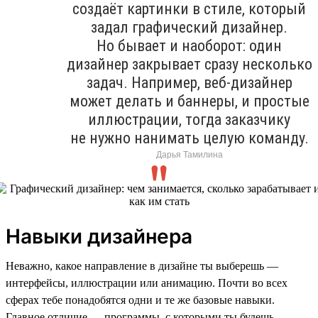
создаёт картинки в стиле, который
задал графический дизайнер.
Но бывает и наоборот: один
дизайнер закрывает сразу несколько
задач. Например, веб-дизайнер
может делать и баннеры, и простые
иллюстрации, тогда заказчику
не нужно нанимать целую команду.
Дарья Тамилина
Навыки дизайнера
Неважно, какое направление в дизайне ты выберешь —
интерфейсы, иллюстрации или анимацию. Почти во всех
сферах тебе понадобятся одни и те же базовые навыки.
Главное отличие — программы, с которыми ты будешь