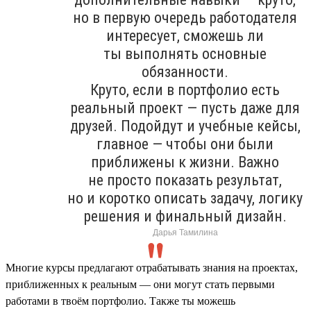
но в первую очередь работодателя
интересует, сможешь ли
ты выполнять основные
обязанности.
Круто, если в портфолио есть
реальный проект — пусть даже для
друзей. Подойдут и учебные кейсы,
главное — чтобы они были
приближены к жизни. Важно
не просто показать результат,
но и коротко описать задачу, логику
решения и финальный дизайн.
Дарья Тамилина
Многие курсы предлагают отрабатывать знания на проектах,
приближенных к реальным — они могут стать первыми
работами в твоём портфолио. Также ты можешь