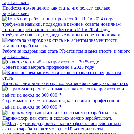
Профессия журналист: как стать, что делает, сколько
зарабатывает
Топ-5 востребованных профессий в ИТ в 2024 году:
требуемые навыки, подводные камни и советы новичкам
Работа за кадром: как стать PR-агентом знаменитости и много
зарабатывать
Советы: как выбрать профессию в 2025 году
Кинолог: чем занимается, сколько зарабатывает, как им стать
Скрам-мастер: чем занимается, как освоить профессию и
выйти на доход до 300 000 ₽
Парикмахер: как стать и сколько можно зарабатывать