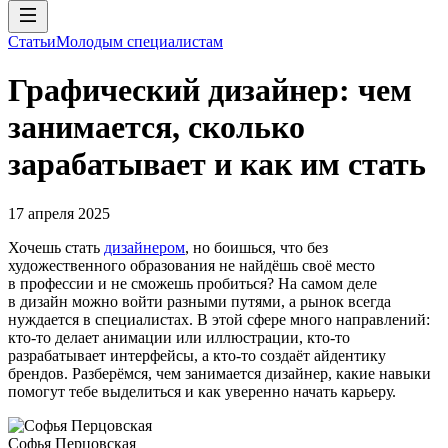
Статьи
Молодым специалистам
Графический дизайнер: чем
занимается, сколько
зарабатывает и как им стать
17 апреля 2025
Хочешь стать
дизайнером
, но боишься, что без
художественного образования не найдёшь своё место
в профессии и не сможешь пробиться? На самом деле
в дизайн можно войти разными путями, а рынок всегда
нуждается в специалистах. В этой сфере много направлений:
кто-то делает анимации или иллюстрации, кто-то
разрабатывает интерфейсы, а кто-то создаёт айдентику
брендов. Разберёмся, чем занимается дизайнер, какие навыки
помогут тебе выделиться и как уверенно начать карьеру.
Софья Перцовская