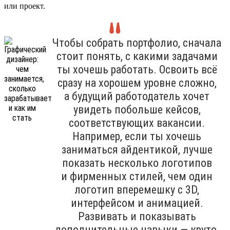
или проект.
Чтобы собрать портфолио, сначала
стоит понять, с какими задачами
ты хочешь работать. Освоить всё
сразу на хорошем уровне сложно,
а будущий работодатель хочет
увидеть побольше кейсов,
соответствующих вакансии.
Например, если ты хочешь
заниматься айдентикой, лучше
показать несколько логотипов
и фирменных стилей, чем один
логотип вперемешку с 3D,
интерфейсом и анимацией.
Развивать и показывать
дополнительные навыки — круто,