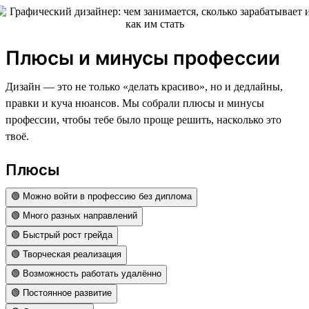
Плюсы и минусы профессии
Дизайн — это не только «делать красиво», но и дедлайны,
правки и куча нюансов. Мы собрали плюсы и минусы
профессии, чтобы тебе было проще решить, насколько это
твоё.
Плюсы
🟢 Можно войти в профессию без диплома
🟢 Много разных направлений
🟢 Быстрый рост грейда
🟢 Творческая реализация
🟢 Возможность работать удалённо
🟢 Постоянное развитие