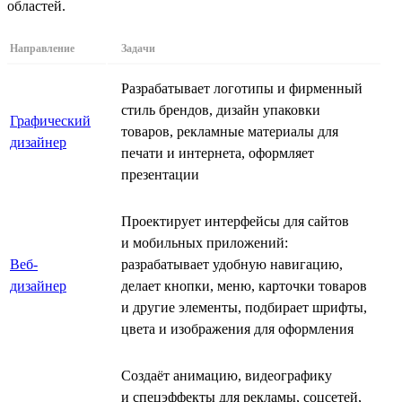
областей.
Направление
Задачи
Разрабатывает логотипы и фирменный
стиль брендов, дизайн упаковки
Графический
товаров, рекламные материалы для
дизайнер
печати и интернета, оформляет
презентации
Проектирует интерфейсы для сайтов
и мобильных приложений:
Веб-
разрабатывает удобную навигацию,
дизайнер
делает кнопки, меню, карточки товаров
и другие элементы, подбирает шрифты,
цвета и изображения для оформления
Создаёт анимацию, видеографику
и спецэффекты для рекламы, соцсетей,