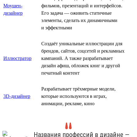
Моушен-
фильмов, презентаций и интерфейсов.
дизайнер
Его задача — оживить статичные
элементы, сделать их динамичными
и эффектными
Создаёт уникальные иллюстрации для
брендов, сайтов, соцсетей и рекламных
Иллюстратор
кампаний. А также разрабатывает
дизайн афиш, обложек книг и другой
печатный контент
Разрабатывает трёхмерные модели,
3D-дизайнер
которые используются в играх,
анимации, рекламе, кино
Названия профессий в дизайне —