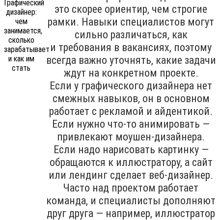
это скорее ориентир, чем строгие
рамки. Навыки специалистов могут
сильно различаться, как
и требования в вакансиях, поэтому
всегда важно уточнять, какие задачи
ждут на конкретном проекте.
Если у графического дизайнера нет
смежных навыков, он в основном
работает с рекламой и айдентикой.
Если нужно что-то анимировать —
привлекают моушен-дизайнера.
Если надо нарисовать картинку —
обращаются к иллюстратору, а сайт
или лендинг сделает веб-дизайнер.
Часто над проектом работает
команда, и специалисты дополняют
друг друга — например, иллюстратор