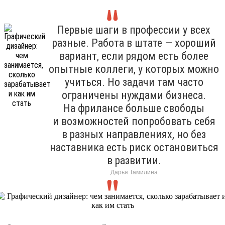
Первые шаги в профессии у всех
разные. Работа в штате — хороший
вариант, если рядом есть более
опытные коллеги, у которых можно
учиться. Но задачи там часто
ограничены нуждами бизнеса.
На фрилансе больше свободы
и возможностей попробовать себя
в разных направлениях, но без
наставника есть риск остановиться
в развитии.
Дарья Тамилина