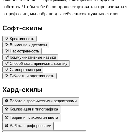
работать. Чтобы тебе было проще стартовать и прокачиваться
в профессии, мы собрали для тебя список нужных скилов.
Софт-скилы
💡 Креативность
💡 Внимание к деталям
💡 Насмотренность
💡 Коммуникативные навыки
💡 Способность принимать критику
💡 Самоорганизация
💡 Гибкость и адаптивность
Хард-скилы
🛠 Работа с графическими редакторами
🛠 Композиция и типографика
🛠 Теория и психология цвета
🛠 Работа с референсами