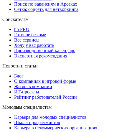
Поиск по вакансиям в Арсаках
Сетка: соцсеть для нетворкинга
Соискателям
hh PRO
Готовое резюме
Все сервисы
Хочу у вас работать
Производственный календарь
Экспертная рекомендация
Новости и статьи
Блог
О компаниях в игровой форме
Жизнь в компании
ИТ-проекты
Рейтинг работодателей России
Молодым специалистам
Карьера для молодых специалистов
Школа программистов
Карьера в некоммерческих организациях