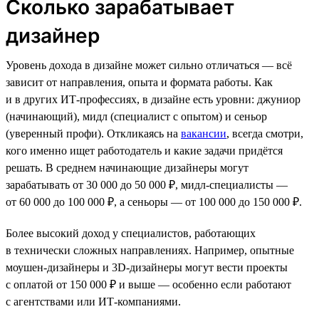
Сколько зарабатывает
дизайнер
Уровень дохода в дизайне может сильно отличаться — всё
зависит от направления, опыта и формата работы. Как
и в других ИТ-профессиях, в дизайне есть уровни: джуниор
(начинающий), мидл (специалист с опытом) и сеньор
(уверенный профи). Откликаясь на
вакансии
, всегда смотри,
кого именно ищет работодатель и какие задачи придётся
решать. В среднем начинающие дизайнеры могут
зарабатывать от 30 000 до 50 000 ₽, мидл-специалисты —
от 60 000 до 100 000 ₽, а сеньоры — от 100 000 до 150 000 ₽.
Более высокий доход у специалистов, работающих
в технически сложных направлениях. Например, опытные
моушен-дизайнеры и 3D-дизайнеры могут вести проекты
с оплатой от 150 000 ₽ и выше — особенно если работают
с агентствами или ИТ-компаниями.