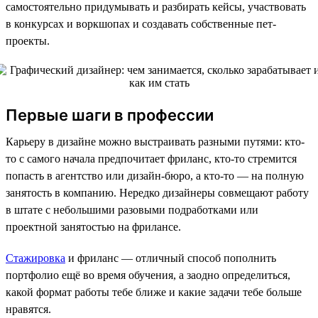
самостоятельно придумывать и разбирать кейсы, участвовать
в конкурсах и воркшопах и создавать собственные пет-
проекты.
Первые шаги в профессии
Карьеру в дизайне можно выстраивать разными путями: кто-
то с самого начала предпочитает фриланс, кто-то стремится
попасть в агентство или дизайн-бюро, а кто-то — на полную
занятость в компанию. Нередко дизайнеры совмещают работу
в штате с небольшими разовыми подработками или
проектной занятостью на фрилансе.
Стажировка
и фриланс — отличный способ пополнить
портфолио ещё во время обучения, а заодно определиться,
какой формат работы тебе ближе и какие задачи тебе больше
нравятся.