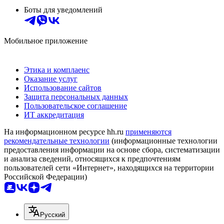
Боты для уведомлений
Мобильное приложение
Этика и комплаенс
Оказание услуг
Использование сайтов
Защита персональных данных
Пользовательское соглашение
ИТ аккредитация
На информационном ресурсе hh.ru
применяются
рекомендательные технологии
(информационные технологии
предоставления информации на основе сбора, систематизации
и анализа сведений, относящихся к предпочтениям
пользователей сети «Интернет», находящихся на территории
Российской Федерации)
Русский