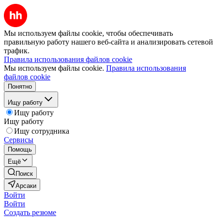
Мы используем файлы cookie, чтобы обеспечивать
правильную работу нашего веб-сайта и анализировать сетевой
трафик.
Правила использования файлов cookie
Мы используем файлы cookie.
Правила использования
файлов cookie
Понятно
Ищу работу
Ищу работу
Ищу работу
Ищу сотрудника
Сервисы
Помощь
Ещё
Поиск
Арсаки
Войти
Войти
Создать резюме