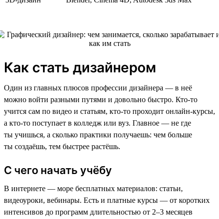
Как стать дизайнером
Один из главных плюсов профессии дизайнера — в неё
можно войти разными путями и довольно быстро. Кто-то
учится сам по видео и статьям, кто-то проходит онлайн-курсы,
а кто-то поступает в колледж или вуз. Главное — не где
ты учишься, а сколько практики получаешь: чем больше
ты создаёшь, тем быстрее растёшь.
С чего начать учёбу
В интернете — море бесплатных материалов: статьи,
видеоуроки, вебинары. Есть и платные курсы — от коротких
интенсивов до программ длительностью от 2–3 месяцев