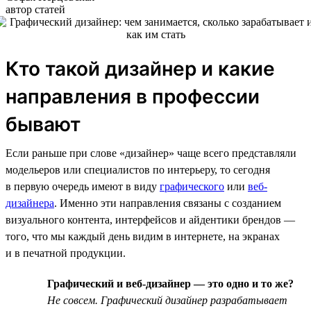
автор статей
Кто такой дизайнер и какие
направления в профессии
бывают
Если раньше при слове «дизайнер» чаще всего представляли
модельеров или специалистов по интерьеру, то сегодня
в первую очередь имеют в виду
графического
или
веб-
дизайнера
. Именно эти направления связаны с созданием
визуального контента, интерфейсов и айдентики брендов —
того, что мы каждый день видим в интернете, на экранах
и в печатной продукции.
Графический и веб-дизайнер — это одно и то же?
Не совсем. Графический дизайнер разрабатывает