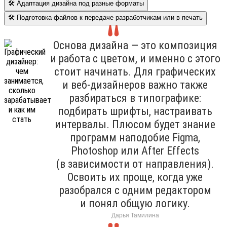
🛠 Адаптация дизайна под разные форматы
🛠 Подготовка файлов к передаче разработчикам или в печать
Основа дизайна — это композиция
и работа с цветом, и именно с этого
стоит начинать. Для графических
и веб-дизайнеров важно также
разбираться в типографике:
подбирать шрифты, настраивать
интервалы. Плюсом будет знание
программ наподобие Figma,
Photoshop или After Effects
(в зависимости от направления).
Освоить их проще, когда уже
разобрался с одним редактором
и понял общую логику.
Дарья Тамилина