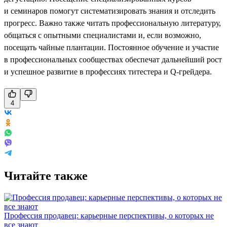
и семинаров помогут систематизировать знания и отследить
прогресс. Важно также читать профессиональную литературу,
общаться с опытными специалистами и, если возможно,
посещать чайные плантации. Постоянное обучение и участие
в профессиональных сообществах обеспечат дальнейший рост
и успешное развитие в профессиях титестера и Q-грейдера.
4
Читайте также
Профессия продавец: карьерные перспективы, о которых не
все знают