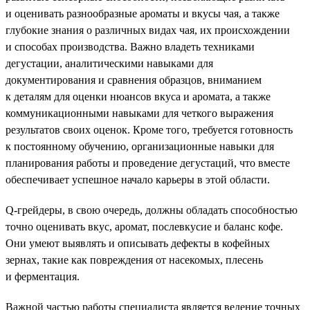
и оценивать разнообразные ароматы и вкусы чая, а также
глубокие знания о различных видах чая, их происхождении
и способах производства. Важно владеть техниками
дегустации, аналитическими навыками для
документирования и сравнения образцов, вниманием
к деталям для оценки нюансов вкуса и аромата, а также
коммуникационными навыками для четкого выражения
результатов своих оценок. Кроме того, требуется готовность
к постоянному обучению, организационные навыки для
планирования работы и проведение дегустаций, что вместе
обеспечивает успешное начало карьеры в этой области.
Q-грейдеры, в свою очередь, должны обладать способностью
точно оценивать вкус, аромат, послевкусие и баланс кофе.
Они умеют выявлять и описывать дефекты в кофейных
зернах, такие как повреждения от насекомых, плесень
и ферментация.
Важной частью работы специалиста является ведение точных