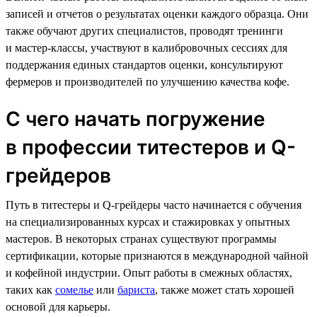
записей и отчетов о результатах оценки каждого образца. Они
также обучают других специалистов, проводят тренинги
и мастер-классы, участвуют в калибровочных сессиях для
поддержания единых стандартов оценки, консультируют
фермеров и производителей по улучшению качества кофе.
С чего начать погружение
в профессии титестеров и Q-
грейдеров
Путь в титестеры и Q-грейдеры часто начинается с обучения
на специализированных курсах и стажировках у опытных
мастеров. В некоторых странах существуют программы
сертификации, которые признаются в международной чайной
и кофейной индустрии. Опыт работы в смежных областях,
таких как
сомелье
или
бариста
, также может стать хорошей
основой для карьеры.