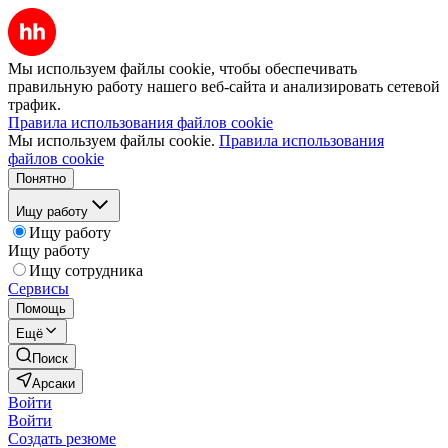
Мы используем файлы cookie, чтобы обеспечивать
правильную работу нашего веб-сайта и анализировать сетевой
трафик.
Правила использования файлов cookie
Мы используем файлы cookie.
Правила использования
файлов cookie
Понятно
Ищу работу
Ищу работу
Ищу работу
Ищу сотрудника
Сервисы
Помощь
Ещё
Поиск
Арсаки
Войти
Войти
Создать резюме