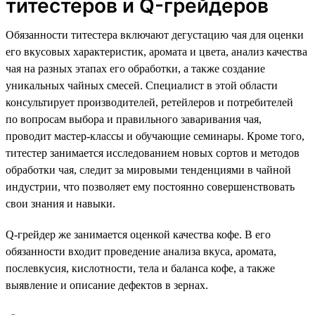
титестеров и Q-грейдеров
Обязанности титестера включают дегустацию чая для оценки
его вкусовых характеристик, аромата и цвета, анализ качества
чая на разных этапах его обработки, а также создание
уникальных чайных смесей. Специалист в этой области
консультирует производителей, ретейлеров и потребителей
по вопросам выбора и правильного заваривания чая,
проводит мастер-классы и обучающие семинары. Кроме того,
титестер занимается исследованием новых сортов и методов
обработки чая, следит за мировыми тенденциями в чайной
индустрии, что позволяет ему постоянно совершенствовать
свои знания и навыки.
Q-грейдер же занимается оценкой качества кофе. В его
обязанности входит проведение анализа вкуса, аромата,
послевкусия, кислотности, тела и баланса кофе, а также
выявление и описание дефектов в зернах.