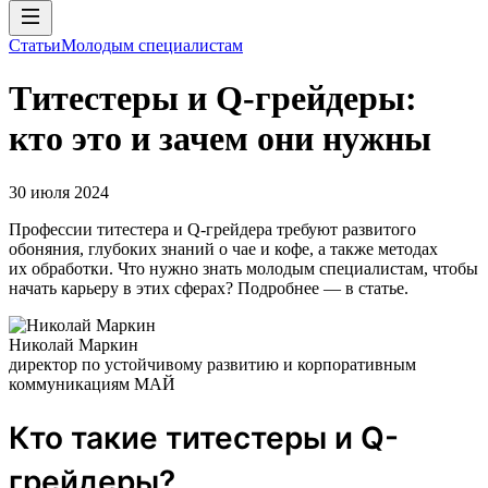
Статьи
Молодым специалистам
Tитестеры и Q-грейдеры:
кто это и зачем они нужны
30 июля 2024
Профессии титестера и Q-грейдера требуют развитого
обоняния, глубоких знаний о чае и кофе, а также методах
их обработки. Что нужно знать молодым специалистам, чтобы
начать карьеру в этих сферах? Подробнее — в статье.
Николай Маркин
директор по устойчивому развитию и корпоративным
коммуникациям МАЙ
Кто такие титестеры и Q-
грейдеры?