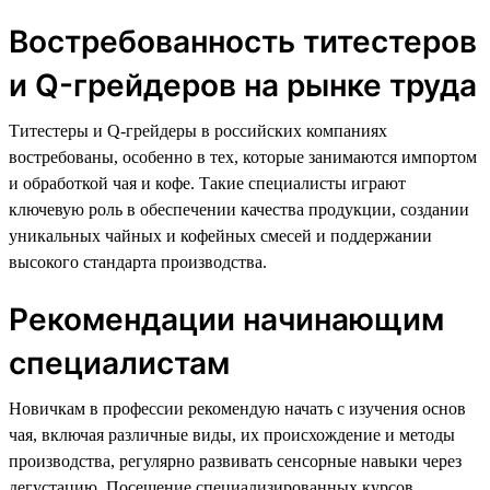
Востребованность титестеров
и Q-грейдеров на рынке труда
Титестеры и Q-грейдеры в российских компаниях
востребованы, особенно в тех, которые занимаются импортом
и обработкой чая и кофе. Такие специалисты играют
ключевую роль в обеспечении качества продукции, создании
уникальных чайных и кофейных смесей и поддержании
высокого стандарта производства.
Рекомендации начинающим
специалистам
Новичкам в профессии рекомендую начать с изучения основ
чая, включая различные виды, их происхождение и методы
производства, регулярно развивать сенсорные навыки через
дегустацию. Посещение специализированных курсов