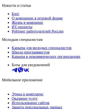
Новости и статьи
Блог
О компаниях в игровой форме
Жизнь в компании
ИТ-проекты
Рейтинг работодателей России
Молодым специалистам
Карьера для молодых специалистов
Школа программистов
Карьера в некоммерческих организациях
Боты для уведомлений
Мобильное приложение
Этика и комплаенс
Оказание услуг
Использование сайтов
Защита персональных данных