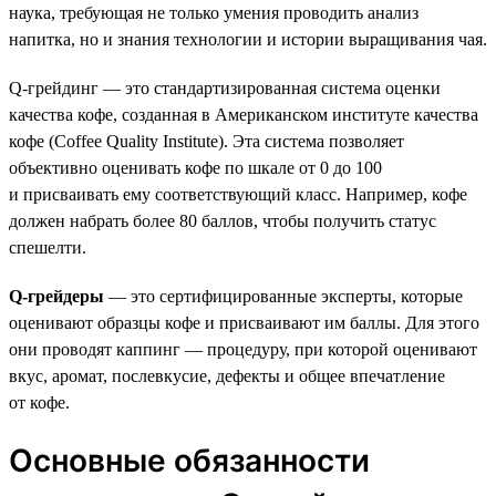
наука, требующая не только умения проводить анализ
напитка, но и знания технологии и истории выращивания чая.
Q-грейдинг — это стандартизированная система оценки
качества кофе, созданная в Американском институте качества
кофе (Coffee Quality Institute). Эта система позволяет
объективно оценивать кофе по шкале от 0 до 100
и присваивать ему соответствующий класс. Например, кофе
должен набрать более 80 баллов, чтобы получить статус
спешелти.
Q-грейдеры
— это сертифицированные эксперты, которые
оценивают образцы кофе и присваивают им баллы. Для этого
они проводят каппинг — процедуру, при которой оценивают
вкус, аромат, послевкусие, дефекты и общее впечатление
от кофе.
Основные обязанности