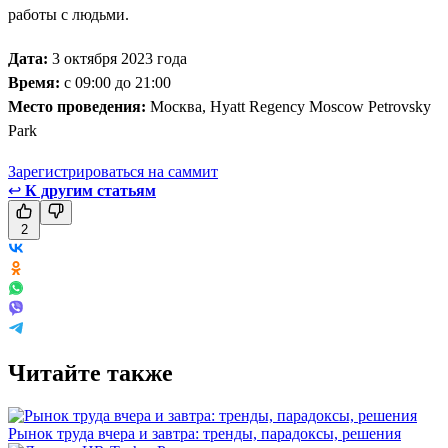
работы с людьми.
Дата:
3 октября 2023 года
Время:
с 09:00 до 21:00
Место проведения:
Москва, Hyatt Regency Moscow Petrovsky
Park
Зарегистрироваться на саммит
↩
К другим статьям
2
Читайте также
Рынок труда вчера и завтра: тренды, парадоксы, решения