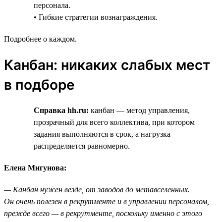
персонала.
• Гибкие стратегии вознаграждения.
Подробнее о каждом.
Канбан: никаких слабых мест
в подборе
Справка hh.ru:
канбан — метод управления,
прозрачный для всего коллектива, при котором
задания выполняются в срок, а нагрузка
распределяется равномерно.
Елена Мигунова:
— Канбан нужен везде, от заводов до метавселенных.
Он очень полезен в рекрутменте и в управлении персоналом,
прежде всего — в рекрутменте, поскольку именно с этого