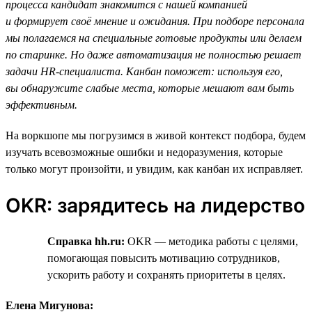
процесса кандидат знакомится с нашей компанией
и формирует своё мнение и ожидания. При подборе персонала
мы полагаемся на специальные готовые продукты или делаем
по старинке. Но даже автоматизация не полностью решает
задачи HR-специалиста. Канбан поможет: используя его,
вы обнаружите слабые места, которые мешают вам быть
эффективным.
На воркшопе мы погрузимся в живой контекст подбора, будем
изучать всевозможные ошибки и недоразумения, которые
только могут произойти, и увидим, как канбан их исправляет.
OKR: зарядитесь на лидерство
Справка hh.ru:
OKR — методика работы с целями,
помогающая повысить мотивацию сотрудников,
ускорить работу и сохранять приоритеты в целях.
Елена Мигунова: