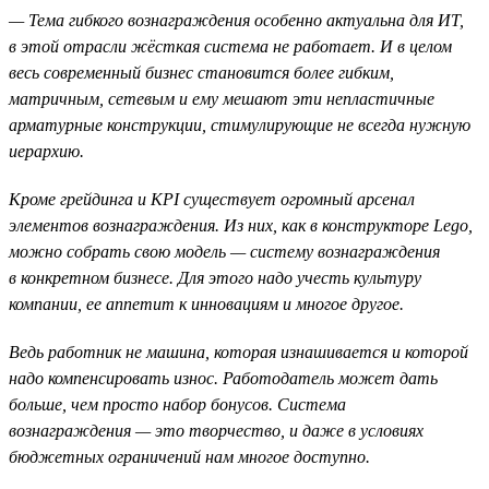
— Тема гибкого вознаграждения особенно актуальна для ИТ,
в этой отрасли жёсткая система не работает. И в целом
весь современный бизнес становится более гибким,
матричным, сетевым и ему мешают эти непластичные
арматурные конструкции, стимулирующие не всегда нужную
иерархию.
Кроме грейдинга и KPI существует огромный арсенал
элементов вознаграждения. Из них, как в конструкторе Lego,
можно собрать свою модель — систему вознаграждения
в конкретном бизнесе. Для этого надо учесть культуру
компании, ее аппетит к инновациям и многое другое.
Ведь работник не машина, которая изнашивается и которой
надо компенсировать износ. Работодатель может дать
больше, чем просто набор бонусов. Система
вознаграждения — это творчество, и даже в условиях
бюджетных ограничений нам многое доступно.