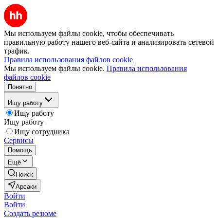
Мы используем файлы cookie, чтобы обеспечивать
правильную работу нашего веб-сайта и анализировать сетевой
трафик.
Правила использования файлов cookie
Мы используем файлы cookie.
Правила использования
файлов cookie
Понятно
Ищу работу
Ищу работу
Ищу работу
Ищу сотрудника
Сервисы
Помощь
Ещё
Поиск
Арсаки
Войти
Войти
Создать резюме