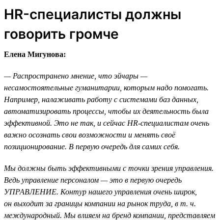
HR-специалисты должны
говорить громче
Елена Мигунова:
— Распространено мнение, что эйчары —
несамостоятельные гуманитарии, которым надо помогать.
Например, налаживать работу с системами баз данных,
автоматизировать процессы, чтобы их деятельность была
эффективной. Это не так, и сейчас HR-специалистам очень
важно осознать свои возможности и менять своё
позиционирование. В первую очередь для самих себя.
Мы должны быть эффективными с точки зрения управления.
Ведь управление персоналом — это в первую очередь
УПРАВЛЕНИЕ. Контур нашего управления очень широк,
он выходит за границы компании на рынок труда, в т. ч.
международный. Мы влияем на бренд компании, представляем