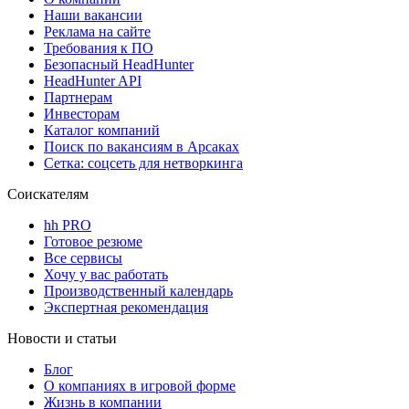
Наши вакансии
Реклама на сайте
Требования к ПО
Безопасный HeadHunter
HeadHunter API
Партнерам
Инвесторам
Каталог компаний
Поиск по вакансиям в Арсаках
Сетка: соцсеть для нетворкинга
Соискателям
hh PRO
Готовое резюме
Все сервисы
Хочу у вас работать
Производственный календарь
Экспертная рекомендация
Новости и статьи
Блог
О компаниях в игровой форме
Жизнь в компании