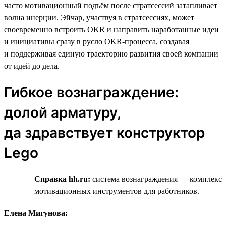
часто мотивационный подъём после стратсессий затапливает
волна инерции. Эйчар, участвуя в стратсессиях, может
своевременно встроить OKR и направить наработанные идеи
и инициативы сразу в русло OKR-процесса, создавая
и поддерживая единую траекторию развития своей компании
от идей до дела.
Гибкое вознаграждение:
долой арматуру,
да здравствует конструктор
Lego
Справка hh.ru:
система вознаграждения — комплекс
мотивационных инструментов для работников.
Елена Мигунова: