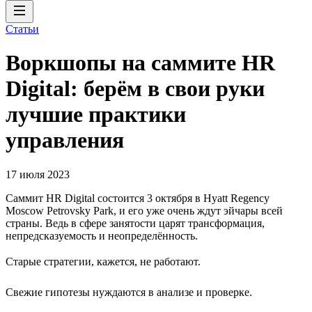
Статьи
Воркшопы на саммите HR
Digital: берём в свои руки
лучшие практики
управления
17 июля 2023
Саммит HR Digital состоится 3 октября в Hyatt Regency
Moscow Petrovsky Park, и его уже очень ждут эйчары всей
страны. Ведь в сфере занятости царят трансформация,
непредсказуемость и неопределённость.
Старые стратегии, кажется, не работают.
Свежие гипотезы нуждаются в анализе и проверке.