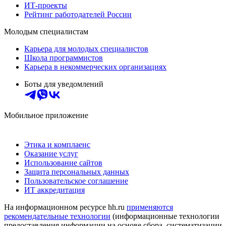
ИТ-проекты
Рейтинг работодателей России
Молодым специалистам
Карьера для молодых специалистов
Школа программистов
Карьера в некоммерческих организациях
Боты для уведомлений
Мобильное приложение
Этика и комплаенс
Оказание услуг
Использование сайтов
Защита персональных данных
Пользовательское соглашение
ИТ аккредитация
На информационном ресурсе hh.ru
применяются
рекомендательные технологии
(информационные технологии
предоставления информации на основе сбора, систематизации