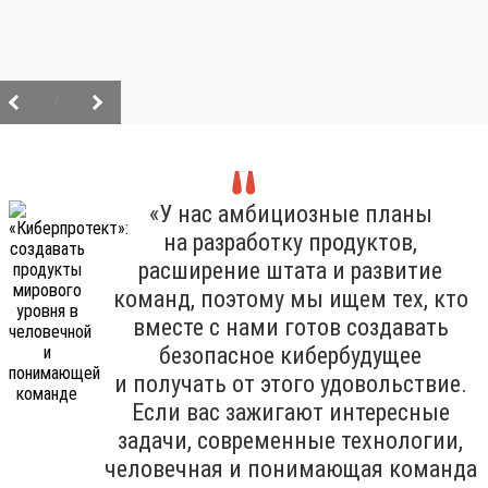
/
«У нас амбициозные планы
на разработку продуктов,
расширение штата и развитие
команд, поэтому мы ищем тех, кто
вместе с нами готов создавать
безопасное кибербудущее
и получать от этого удовольствие.
Если вас зажигают интересные
задачи, современные технологии,
человечная и понимающая команда