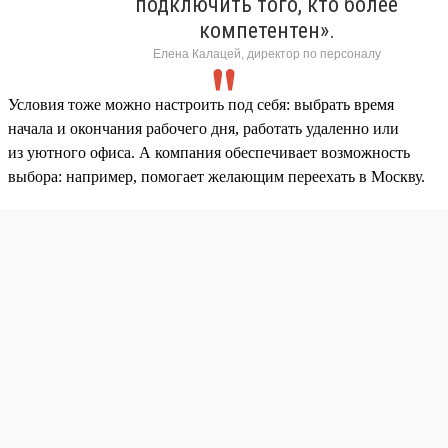
подключить того, кто более
компетентен».
Елена Калацей, директор по персоналу
Условия тоже можно настроить под себя: выбрать время
начала и окончания рабочего дня, работать удаленно или
из уютного офиса. А компания обеспечивает возможность
выбора: например, помогает желающим переехать в Москву.