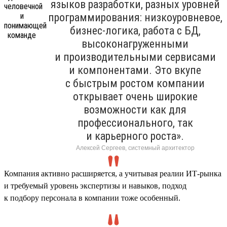
языков разработки, разных уровней
программирования: низкоуровневое,
бизнес-логика, работа с БД,
высоконагруженными
и производительными сервисами
и компонентами. Это вкупе
с быстрым ростом компании
открывает очень широкие
возможности как для
профессионального, так
и карьерного роста».
Алексей Сергеев, системный архитектор
Компания активно расширяется, а учитывая реалии ИТ-рынка
и требуемый уровень экспертизы и навыков, подход
к подбору персонала в компании тоже особенный.