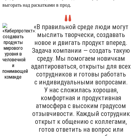
выгорать над раскатками в прод.
«В правильной среде люди могут
мыслить творчески, создавать
новое и двигать продукт вперед.
Задача компании — создать такую
среду. Мы помогаем новичкам
адаптироваться, открыты для всех
сотрудников и готовы работать
с индивидуальными вопросами.
У нас сложилась хорошая,
комфортная и продуктивная
атмосфера с высоким градусом
отзывчивости. Каждый сотрудник
открыт к общению с коллегами,
готов ответить на вопрос или