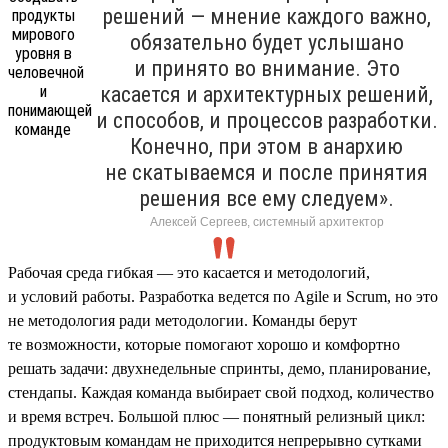
решений — мнение каждого важно,
обязательно будет услышано
и принято во внимание. Это
касается и архитектурных решений,
и способов, и процессов разработки.
Конечно, при этом в анархию
не скатываемся и после принятия
решения все ему следуем».
Алексей Сергеев, системный архитектор
Рабочая среда гибкая — это касается и методологий,
и условий работы. Разработка ведется по Agile и Scrum, но это
не методология ради методологии. Команды берут
те возможности, которые помогают хорошо и комфортно
решать задачи: двухнедельные спринты, демо, планирование,
стендапы. Каждая команда выбирает свой подход, количество
и время встреч. Большой плюс — понятный релизный цикл:
продуктовым командам не приходится непрерывно сутками