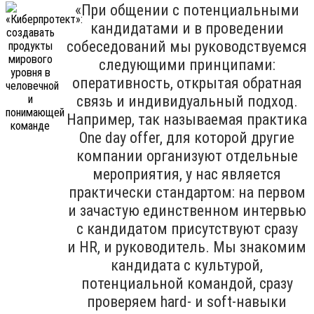
«При общении с потенциальными
кандидатами и в проведении
собеседований мы руководствуемся
следующими принципами:
оперативность, открытая обратная
связь и индивидуальный подход.
Например, так называемая практика
One day offer, для которой другие
компании организуют отдельные
мероприятия, у нас является
практически стандартом: на первом
и зачастую единственном интервью
с кандидатом присутствуют сразу
и HR, и руководитель. Мы знакомим
кандидата с культурой,
потенциальной командой, сразу
проверяем hard- и soft-навыки