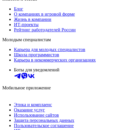
Блог
О компаниях в игровой форме
Жизнь в компании
ИТ-проекты
Рейтинг работодателей России
Молодым специалистам
Карьера для молодых специалистов
Школа программистов
Карьера в некоммерческих организациях
Боты для уведомлений
Мобильное приложение
Этика и комплаенс
Оказание услуг
Использование сайтов
Защита персональных данных
Пользовательское соглашение