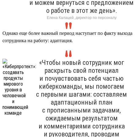
и можем вернуться с предложением
о работе в этот же день».
Елена Калацей, директор по персоналу
Однако еще более важный период наступает по факту выхода
сотрудника на работу: адаптация.
«Чтобы новый сотрудник мог
раскрыть свой потенциал
и почувствовать себя частью
киберкоманды, мы помогаем
с первыми шагами: составляем
адаптационный план
с прописанными задачами,
ожидаемым результатом
и комментариями сотрудника
и руководителя, проводим