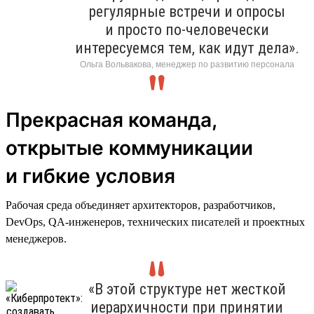
регулярные встречи и опросы
и просто по-человечески
интересуемся тем, как идут дела».
Ольга Вольвакова, менеджер по развитию персонала
Прекрасная команда,
открытые коммуникации
и гибкие условия
Рабочая среда объединяет архитекторов, разработчиков,
DevOps, QA-инженеров, технических писателей и проектных
менеджеров.
«В этой структуре нет жесткой
иерархичности при принятии