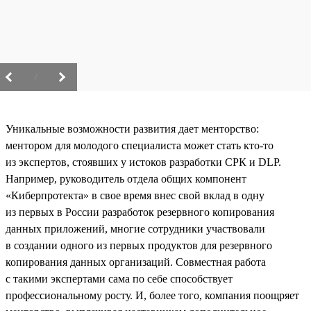
/
Уникальные возможности развития дает менторство:
ментором для молодого специалиста может стать кто-то
из экспертов, стоявших у истоков разработки СРК и DLP.
Например, руководитель отдела общих компонент
«Киберпротекта» в свое время внес свой вклад в одну
из первых в России разработок резервного копирования
данных приложений, многие сотрудники участвовали
в создании одного из первых продуктов для резервного
копирования данных организаций. Совместная работа
с такими экспертами сама по себе способствует
профессиональному росту. И, более того, компания поощряет