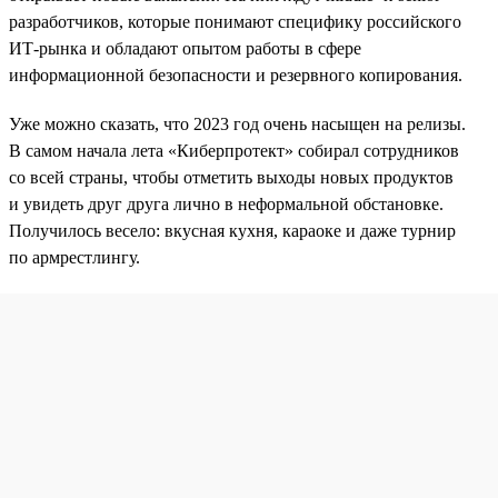
разработчиков, которые понимают специфику российского
ИТ-рынка и обладают опытом работы в сфере
информационной безопасности и резервного копирования.
Уже можно сказать, что 2023 год очень насыщен на релизы.
В самом начала лета «Киберпротект» собирал сотрудников
со всей страны, чтобы отметить выходы новых продуктов
и увидеть друг друга лично в неформальной обстановке.
Получилось весело: вкусная кухня, караоке и даже турнир
по армрестлингу.