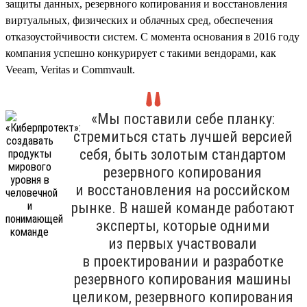
защиты данных, резервного копирования и восстановления
виртуальных, физических и облачных сред, обеспечения
отказоустойчивости систем. С момента основания в 2016 году
компания успешно конкурирует с такими вендорами, как
Veeam, Veritas и Commvault.
«Мы поставили себе планку:
стремиться стать лучшей версией
себя, быть золотым стандартом
резервного копирования
и восстановления на российском
рынке. В нашей команде работают
эксперты, которые одними
из первых участвовали
в проектировании и разработке
резервного копирования машины
целиком, резервного копирования