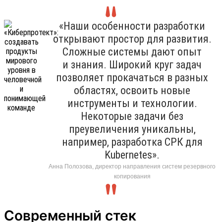
«Наши особенности разработки
открывают простор для развития.
Сложные системы дают опыт
и знания. Широкий круг задач
позволяет прокачаться в разных
областях, освоить новые
инструменты и технологии.
Некоторые задачи без
преувеличения уникальны,
например, разработка СРК для
Kubernetes».
Анна Полозова, директор направления систем резервного
копирования
Современный стек