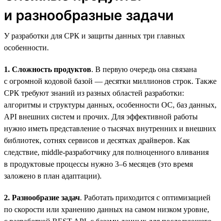
и разнообразные задачи
У разработки для СРК и защиты данных три главных
особенности.
1. Сложность продуктов
. В первую очередь она связана
с огромной кодовой базой — десятки миллионов строк. Также
СРК требуют знаний из разных областей разработки:
алгоритмы и структуры данных, особенности ОС, баз данных,
API внешних систем и прочих. Для эффективной работы
нужно иметь представление о тысячах внутренних и внешних
библиотек, сотнях сервисов и десятках драйверов. Как
следствие, middle-разработчику для полноценного вливания
в продуктовые процессы нужно 3–6 месяцев (это время
заложено в план адаптации).
2. Разнообразие задач
. Работать приходится с оптимизацией
по скорости или хранению данных на самом низком уровне,