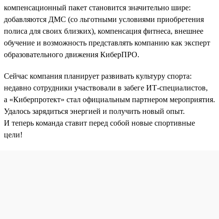
компенсационный пакет становится значительно шире:
добавляются ДМС (со льготными условиями приобретения
полиса для своих близких), компенсация фитнеса, внешнее
обучение и возможность представлять компанию как эксперт
образовательного движения КиберПРО.
Сейчас компания планирует развивать культуру спорта:
недавно сотрудники участвовали в забеге ИТ-специалистов,
а «Киберпротект» стал официальным партнером мероприятия.
Удалось зарядиться энергией и получить новый опыт.
И теперь команда ставит перед собой новые спортивные
цели!