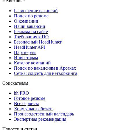
HeadHunter
Размещение вакансий
Поиск по резюме
О компании
Наши вакансии
Реклама на сайте
Требования к ПО
Безопасный HeadHunter
HeadHunter API
Партнерам
Инвесторам
Каталог компаний
Поиск по вакансиям в Арсаках
Сетка: соцсеть для нетворкинга
Соискателям
hh PRO
Готовое резюме
Все сервисы
Хочу у вас работать
Производственный календарь
Экспертная рекомендация
Новости и статьи