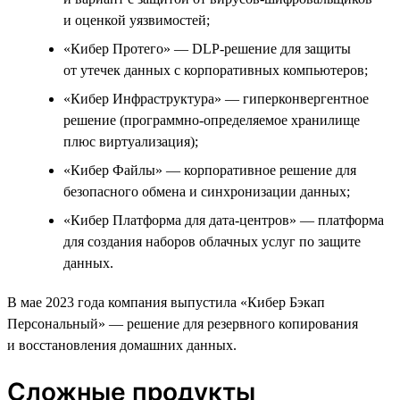
и оценкой уязвимостей;
«Кибер Протего» — DLP-решение для защиты
от утечек данных с корпоративных компьютеров;
«Кибер Инфраструктура» — гиперконвергентное
решение (программно-определяемое хранилище
плюс виртуализация);
«Кибер Файлы» — корпоративное решение для
безопасного обмена и синхронизации данных;
«Кибер Платформа для дата-центров» — платформа
для создания наборов облачных услуг по защите
данных.
В мае 2023 года компания выпустила «Кибер Бэкап
Персональный» — решение для резервного копирования
и восстановления домашних данных.
Сложные продукты