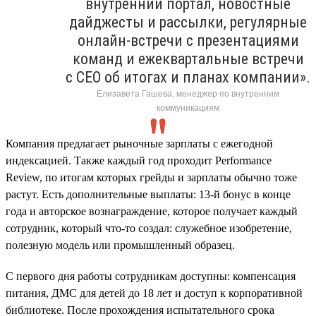
внутренний портал, новостные
дайджесты и рассылки, регулярные
онлайн-встречи с презентациями
команд и ежеквартальные встречи
с CEO об итогах и планах компании».
Елизавета Гашева, менеджер по внутренним
коммуникациям
Компания предлагает рыночные зарплаты с ежегодной
индексацией. Также каждый год проходит Performance
Review, по итогам которых грейды и зарплаты обычно тоже
растут. Есть дополнительные выплаты: 13-й бонус в конце
года и авторское вознаграждение, которое получает каждый
сотрудник, который что-то создал: служебное изобретение,
полезную модель или промышленный образец.
С первого дня работы сотрудникам доступны: компенсация
питания, ДМС для детей до 18 лет и доступ к корпоративной
библиотеке. После прохождения испытательного срока