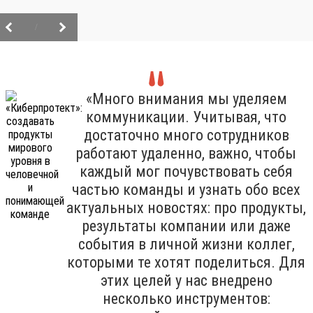
/
«Много внимания мы уделяем
коммуникации. Учитывая, что
достаточно много сотрудников
работают удаленно, важно, чтобы
каждый мог почувствовать себя
частью команды и узнать обо всех
актуальных новостях: про продукты,
результаты компании или даже
события в личной жизни коллег,
которыми те хотят поделиться. Для
этих целей у нас внедрено
несколько инструментов: