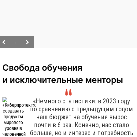
/
Свобода обучения
и исключительные менторы
«Немного статистики: в 2023 году
по сравнению с предыдущим годом
наш бюджет на обучение вырос
почти в 6 раз. Конечно, нас стало
больше, но и интерес и потребность