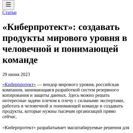
Статьи
«Киберпротект»: создавать
продукты мирового уровня в
человечной и понимающей
команде
29 июня 2023
«Киберпротект»
— вендор мирового уровня, российская
компания, занимающаяся разработкой систем резервного
копирования и защиты данных. Здесь можно решать
интересные задачи плечом к плечу с сильными экспертами,
работать в человечной и понимающей команде и создавать
продукты, которые нужны тысячам организаций прямо
сейчас.
«Киберпротект» разрабатывает масштабируемые решения для