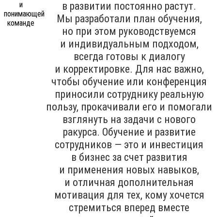
в развитии постоянно растут.
Мы разработали план обучения,
но при этом руководствуемся
и индивидуальным подходом,
всегда готовы к диалогу
и корректировке. Для нас важно,
чтобы обучение или конференция
приносили сотруднику реальную
пользу, прокачивали его и помогали
взглянуть на задачи с нового
ракурса. Обучение и развитие
сотрудников — это и инвестиция
в бизнес за счет развития
и применения новых навыков,
и отличная дополнительная
мотивация для тех, кому хочется
стремиться вперед вместе