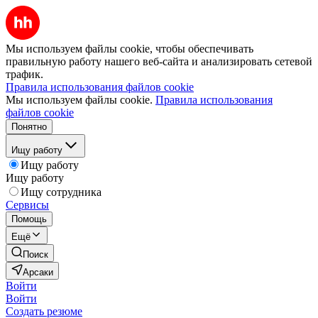
Мы используем файлы cookie, чтобы обеспечивать
правильную работу нашего веб-сайта и анализировать сетевой
трафик.
Правила использования файлов cookie
Мы используем файлы cookie.
Правила использования
файлов cookie
Понятно
Ищу работу
Ищу работу
Ищу работу
Ищу сотрудника
Сервисы
Помощь
Ещё
Поиск
Арсаки
Войти
Войти
Создать резюме