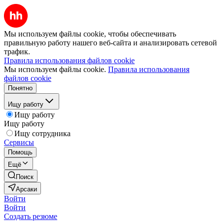
Мы используем файлы cookie, чтобы обеспечивать
правильную работу нашего веб-сайта и анализировать сетевой
трафик.
Правила использования файлов cookie
Мы используем файлы cookie.
Правила использования
файлов cookie
Понятно
Ищу работу
Ищу работу
Ищу работу
Ищу сотрудника
Сервисы
Помощь
Ещё
Поиск
Арсаки
Войти
Войти
Создать резюме