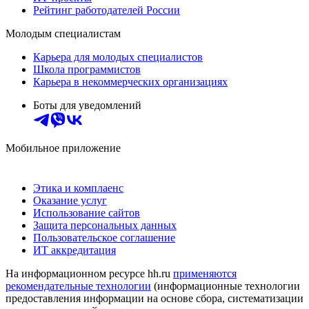
Рейтинг работодателей России
Молодым специалистам
Карьера для молодых специалистов
Школа программистов
Карьера в некоммерческих организациях
Боты для уведомлений
Мобильное приложение
Этика и комплаенс
Оказание услуг
Использование сайтов
Защита персональных данных
Пользовательское соглашение
ИТ аккредитация
На информационном ресурсе hh.ru
применяются
рекомендательные технологии
(информационные технологии
предоставления информации на основе сбора, систематизации