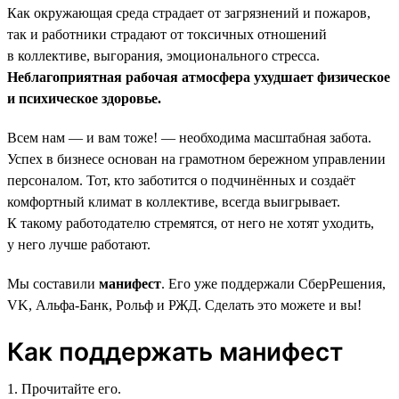
Как окружающая среда страдает от загрязнений и пожаров,
так и работники страдают от токсичных отношений
в коллективе, выгорания, эмоционального стресса.
Неблагоприятная рабочая атмосфера ухудшает физическое
и психическое здоровье.
Всем нам — и вам тоже! — необходима масштабная забота.
Успех в бизнесе основан на грамотном бережном управлении
персоналом. Тот, кто заботится о подчинённых и создаёт
комфортный климат в коллективе, всегда выигрывает.
К такому работодателю стремятся, от него не хотят уходить,
у него лучше работают.
Мы составили
манифест
. Его уже поддержали СберРешения,
VK, Альфа-Банк, Рольф и РЖД. Сделать это можете и вы!
Как поддержать манифест
1. Прочитайте его.