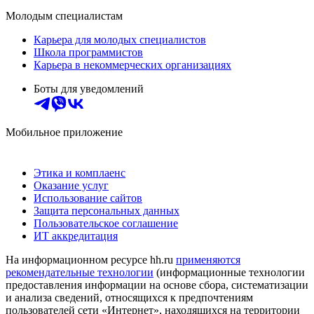
Молодым специалистам
Карьера для молодых специалистов
Школа программистов
Карьера в некоммерческих организациях
Боты для уведомлений
Мобильное приложение
Этика и комплаенс
Оказание услуг
Использование сайтов
Защита персональных данных
Пользовательское соглашение
ИТ аккредитация
На информационном ресурсе hh.ru
применяются
рекомендательные технологии
(информационные технологии
предоставления информации на основе сбора, систематизации
и анализа сведений, относящихся к предпочтениям
пользователей сети «Интернет», находящихся на территории