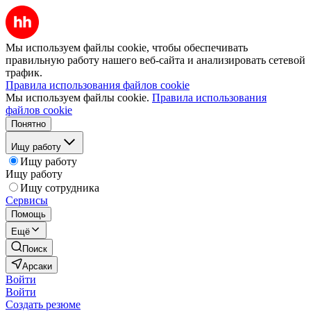
Мы используем файлы cookie, чтобы обеспечивать
правильную работу нашего веб-сайта и анализировать сетевой
трафик.
Правила использования файлов cookie
Мы используем файлы cookie.
Правила использования
файлов cookie
Понятно
Ищу работу
Ищу работу
Ищу работу
Ищу сотрудника
Сервисы
Помощь
Ещё
Поиск
Арсаки
Войти
Войти
Создать резюме