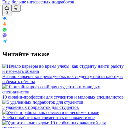
Еще больше интересных подработок
3
Читайте также
Начало карьеры во время учебы: как студенту найти работу и
избежать обмана
10 онлайн-профессий для студентов и молодых специалистов
5 удаленных подработок для студентов
Учеба и работа: как совместить несовместимое