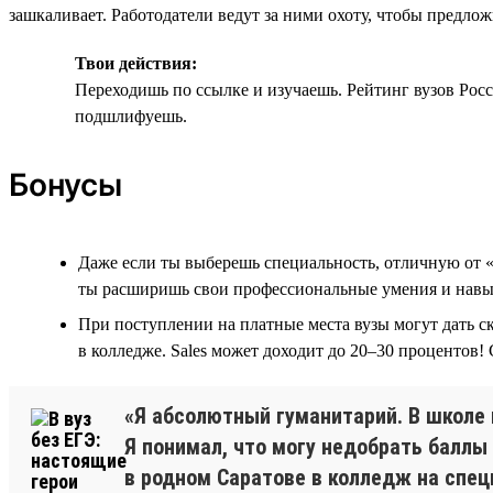
зашкаливает. Работодатели ведут за ними охоту, чтобы предло
Твои действия:
Переходишь по ссылке и изучаешь. Рейтинг вузов Росс
подшлифуешь.
Бонусы
Даже если ты выберешь специальность, отличную от «
ты расширишь свои профессиональные умения и навы
При поступлении на платные места вузы могут дать 
в колледже. Sales может доходит до 20–30 процентов! 
«Я абсолютный гуманитарий. В школе 
Я понимал, что могу недобрать баллы
в родном Саратове в колледж на спец