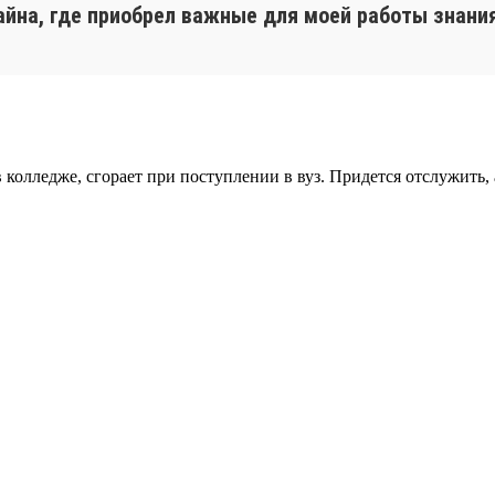
айна, где приобрел важные для моей работы знания
 колледже, сгорает при поступлении в вуз. Придется отслужить,