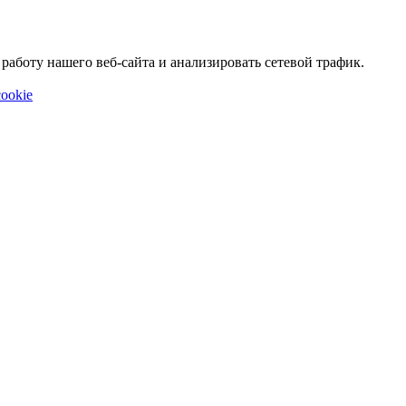
аботу нашего веб-сайта и анализировать сетевой трафик.
ookie