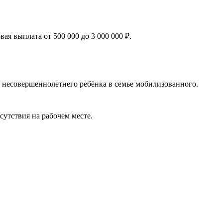
я выплата от 500 000 до 3 000 000 ₽.
 несовершеннолетнего ребёнка в семье мобилизованного.
сутствия на рабочем месте.