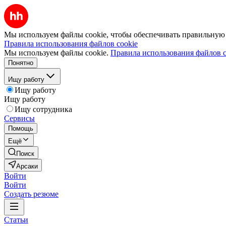
Мы используем файлы cookie, чтобы обеспечивать правильную р
Правила использования файлов cookie
Мы используем файлы cookie.
Правила использования файлов c
Понятно
Ищу работу
Ищу работу
Ищу работу
Ищу сотрудника
Сервисы
Помощь
Ещё
Поиск
Арсаки
Войти
Войти
Создать резюме
Статьи