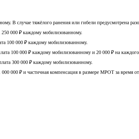
му. В случае тяжёлого ранения или гибели предусмотрена разова
 250 000 ₽ каждому мобилизованному.
та 100 000 ₽ каждому мобилизованному.
ата 100 000 ₽ каждому мобилизованному и 20 000 ₽ на каждого
лата 300 000 ₽ каждому мобилизованному.
 000 000 ₽ и частичная компенсация в размере МРОТ за время от