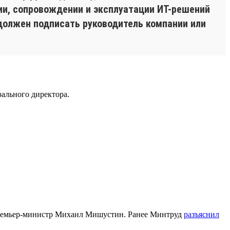
нии, сопровождении и эксплуатации ИТ-решений
должен подписать руководитель компании или
ального директора.
емьер-министр Михаил Мишустин. Ранее Минтруд
разъяснил