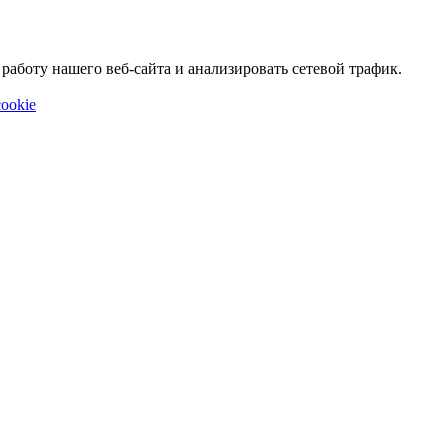
аботу нашего веб-сайта и анализировать сетевой трафик.
ookie