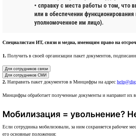
• справку с места работы о том, что
или в обеспечении функционирования
уполномоченное им лицо).
Специалистам ИТ, связи и медиа, имеющим право на отсроч
1.
Получить в своей организации пакет документов, подписан
Для сотрудников связи
Для сотрудников СМИ
2.
Направить пакет документов в Минцифры на адрес
help@digi
Минцифры обработает полученные документы и направит их 
Мобилизация = увольнение? Н
Если сотрудника мобилизовали, за ним сохраняется рабочее м
его основные положения: