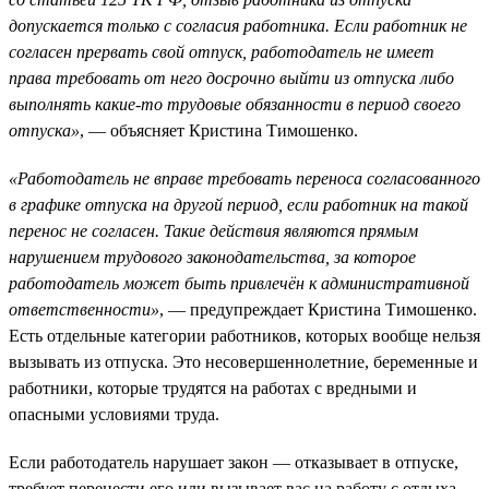
допускается только с согласия работника. Если работник не
согласен прервать свой отпуск, работодатель не имеет
права требовать от него досрочно выйти из отпуска либо
выполнять какие-то трудовые обязанности в период своего
отпуска»
, — объясняет Кристина Тимошенко.
«Работодатель не вправе требовать переноса согласованного
в графике отпуска на другой период, если работник на такой
перенос не согласен. Такие действия являются прямым
нарушением трудового законодательства, за которое
работодатель может быть привлечён к административной
ответственности»
, — предупреждает Кристина Тимошенко.
Есть отдельные категории работников, которых вообще нельзя
вызывать из отпуска. Это несовершеннолетние, беременные и
работники, которые трудятся на работах с вредными и
опасными условиями труда.
Если работодатель нарушает закон — отказывает в отпуске,
требует перенести его или вызывает вас на работу с отдыха,