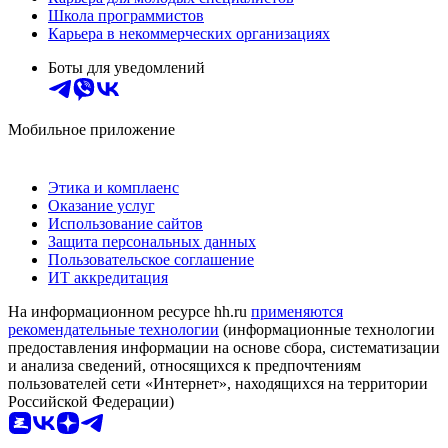
Школа программистов
Карьера в некоммерческих организациях
Боты для уведомлений
Мобильное приложение
Этика и комплаенс
Оказание услуг
Использование сайтов
Защита персональных данных
Пользовательское соглашение
ИТ аккредитация
На информационном ресурсе hh.ru
применяются
рекомендательные технологии
(информационные технологии
предоставления информации на основе сбора, систематизации
и анализа сведений, относящихся к предпочтениям
пользователей сети «Интернет», находящихся на территории
Российской Федерации)