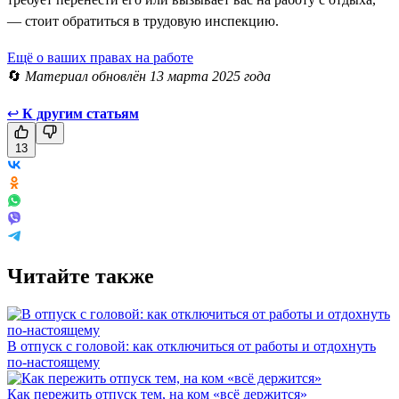
— стоит обратиться в трудовую инспекцию.
Ещё о ваших правах на работе
🔄
Материал обновлён 13 марта 2025 года
↩
К другим статьям
13
Читайте также
В отпуск с головой: как отключиться от работы и отдохнуть
по-настоящему
Как пережить отпуск тем, на ком «всё держится»