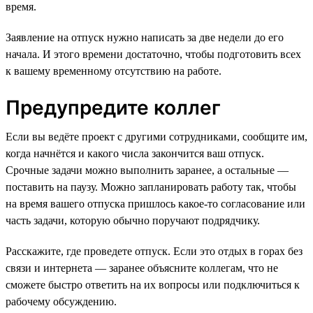
время.
Заявление на отпуск нужно написать за две недели до его
начала. И этого времени достаточно, чтобы подготовить всех
к вашему временному отсутствию на работе.
Предупредите коллег
Если вы ведёте проект с другими сотрудниками, сообщите им,
когда начнётся и какого числа закончится ваш отпуск.
Срочные задачи можно выполнить заранее, а остальные —
поставить на паузу. Можно запланировать работу так, чтобы
на время вашего отпуска пришлось какое-то согласование или
часть задачи, которую обычно поручают подрядчику.
Расскажите, где проведете отпуск. Если это отдых в горах без
связи и интернета — заранее объясните коллегам, что не
сможете быстро ответить на их вопросы или подключиться к
рабочему обсуждению.