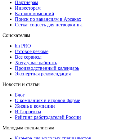
Партнерам
Инвесторам
Каталог компаний
Поиск по вакансиям в Арсаках
Сетка: соцсеть для нетворкинга
Соискателям
hh PRO
Готовое резюме
Все сервисы
Хочу у вас работать
Производственный календарь
Экспертная рекомендация
Новости и статьи
Блог
О компаниях в игровой форме
Жизнь в компании
ИТ-проекты
Рейтинг работодателей России
Молодым специалистам
Карьера для молодых специалистов