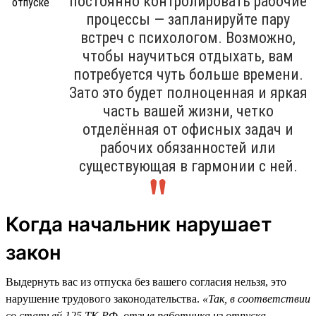
постоянно контролировать рабочие
процессы — запланируйте пару
встреч с психологом. Возможно,
чтобы научиться отдыхать, вам
потребуется чуть больше времени.
Зато это будет полноценная и яркая
часть вашей жизни, четко
отделённая от офисных задач и
рабочих обязанностей или
существующая в гармонии с ней.
Когда начальник нарушает
закон
Выдернуть вас из отпуска без вашего согласия нельзя, это
нарушение трудового законодательства.
«Так, в соответствии
со статьей 125 ТК РФ, отзыв работника из отпуска