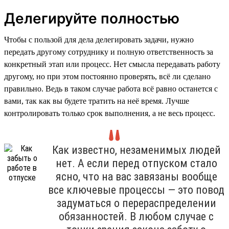
Делегируйте полностью
Чтобы с пользой для дела делегировать задачи, нужно
передать другому сотруднику и полную ответственность за
конкретный этап или процесс. Нет смысла передавать работу
другому, но при этом постоянно проверять, всё ли сделано
правильно. Ведь в таком случае работа всё равно останется с
вами, так как вы будете тратить на неё время. Лучше
контролировать только срок выполнения, а не весь процесс.
Как известно, незаменимых людей
нет. А если перед отпуском стало
ясно, что на вас завязаны вообще
все ключевые процессы — это повод
задуматься о перераспределении
обязанностей. В любом случае с