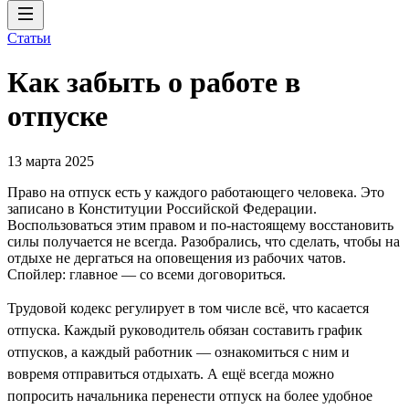
Статьи
Как забыть о работе в
отпуске
13 марта 2025
Право на отпуск есть у каждого работающего человека. Это
записано в Конституции Российской Федерации.
Воспользоваться этим правом и по-настоящему восстановить
силы получается не всегда. Разобрались, что сделать, чтобы на
отдыхе не дергаться на оповещения из рабочих чатов.
Спойлер: главное — со всеми договориться.
Трудовой кодекс регулирует в том числе всё, что касается
отпуска. Каждый руководитель обязан составить график
отпусков, а каждый работник — ознакомиться с ним и
вовремя отправиться отдыхать. А ещё всегда можно
попросить начальника перенести отпуск на более удобное