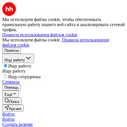
Мы используем файлы cookie, чтобы обеспечивать
правильную работу нашего веб-сайта и анализировать сетевой
трафик.
Правила использования файлов cookie
Мы используем файлы cookie.
Правила использования
файлов cookie
Понятно
Ищу работу
Ищу работу
Ищу работу
Ищу сотрудника
Сервисы
Помощь
Ещё
Поиск
Арсаки
Войти
Войти
Создать резюме