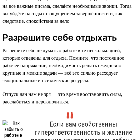
на все важные письма, сделайте необходимые звонки. Тогда
вы уйдёте на отдых с ощущением завершённости и, как
следствие, спокойствия за дело.
Разрешите себе отдыхать
Разрешите себе не думать о работе в те несколько дней,
которые отведены для отдыха. Помните, что постоянное
рабочее напряжение, необходимость решать ежедневно
крупные и мелкие задачи — всё это сильно расходует
эмоциональные и психические ресурсы.
Отпуск дан нам не зря — это время восстановить силы,
расслабиться и переключиться.
Если вам свойственны
гиперответственность и желание