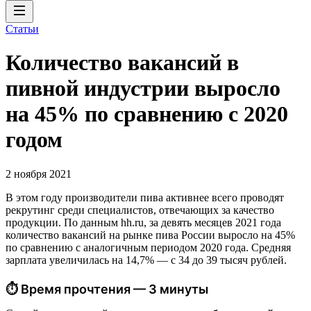
Статьи
Количество вакансий в
пивной индустрии выросло
на 45% по сравнению с 2020
годом
2 ноября 2021
В этом году производители пива активнее всего проводят
рекрутинг среди специалистов, отвечающих за качество
продукции. По данным hh.ru, за девять месяцев 2021 года
количество вакансий на рынке пива России выросло на 45%
по сравнению с аналогичным периодом 2020 года. Средняя
зарплата увеличилась на 14,7% — с 34 до 39 тысяч рублей.
⏱ Время прочтения — 3 минуты