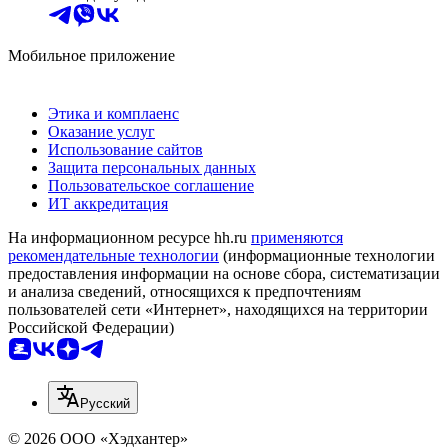
Мобильное приложение
Этика и комплаенс
Оказание услуг
Использование сайтов
Защита персональных данных
Пользовательское соглашение
ИТ аккредитация
На информационном ресурсе hh.ru
применяются
рекомендательные технологии
(информационные технологии
предоставления информации на основе сбора, систематизации
и анализа сведений, относящихся к предпочтениям
пользователей сети «Интернет», находящихся на территории
Российской Федерации)
Русский
© 2026 ООО «Хэдхантер»