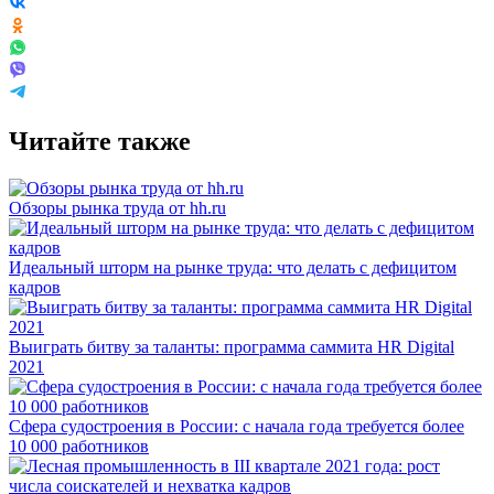
Читайте также
Обзоры рынка труда от hh.ru
Идеальный шторм на рынке труда: что делать с дефицитом
кадров
Выиграть битву за таланты: программа саммита HR Digital
2021
Сфера судостроения в России: с начала года требуется более
10 000 работников