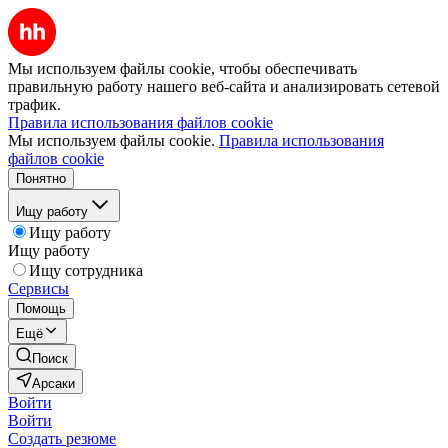
Мы используем файлы cookie, чтобы обеспечивать
правильную работу нашего веб-сайта и анализировать сетевой
трафик.
Правила использования файлов cookie
Мы используем файлы cookie.
Правила использования
файлов cookie
Понятно
Ищу работу
Ищу работу
Ищу работу
Ищу сотрудника
Сервисы
Помощь
Ещё
Поиск
Арсаки
Войти
Войти
Создать резюме