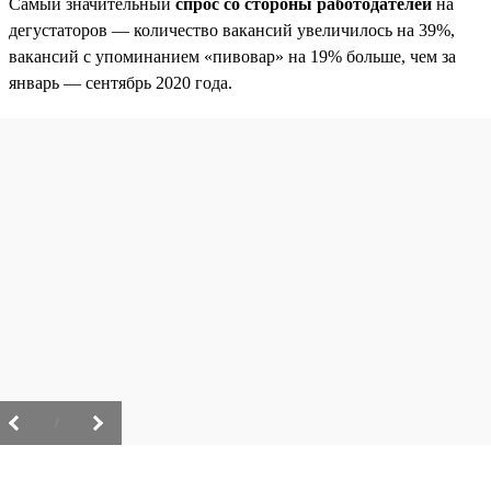
Самый значительный
спрос со стороны работодателей
на
дегустаторов — количество вакансий увеличилось на 39%,
вакансий с упоминанием «пивовар» на 19% больше, чем за
январь — сентябрь 2020 года.
/