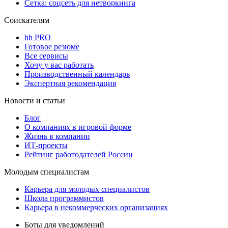
Сетка: соцсеть для нетворкинга
Соискателям
hh PRO
Готовое резюме
Все сервисы
Хочу у вас работать
Производственный календарь
Экспертная рекомендация
Новости и статьи
Блог
О компаниях в игровой форме
Жизнь в компании
ИТ-проекты
Рейтинг работодателей России
Молодым специалистам
Карьера для молодых специалистов
Школа программистов
Карьера в некоммерческих организациях
Боты для уведомлений