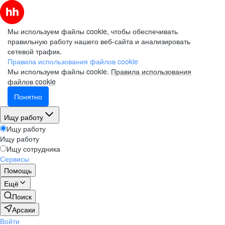
Мы используем файлы cookie, чтобы обеспечивать
правильную работу нашего веб-сайта и анализировать
сетевой трафик.
Правила использования файлов cookie
Мы используем файлы cookie.
Правила использования
файлов cookie
Понятно
Ищу работу
Ищу работу
Ищу работу
Ищу сотрудника
Сервисы
Помощь
Ещё
Поиск
Арсаки
Войти