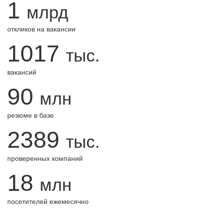
1
млрд
откликов на вакансии
1017
тыс.
вакансий
90
млн
резюме в базе
2389
тыс.
проверенных компаний
18
млн
посетителей ежемесячно