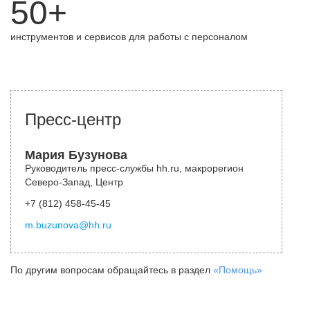
50+
инструментов и сервисов для работы с персоналом
Пресс-центр
Мария Бузунова
Руководитель пресс-службы hh.ru, макрорегион
Северо-Запад, Центр
+7 (812) 458-45-45
m.buzunova@hh.ru
По другим вопросам обращайтесь в раздел
«Помощь»