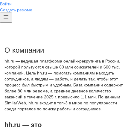
Войти
Создать резюме
О компании
hh.ru — ведущая платформа онлайн-рекрутинга в России,
которой пользуются свыше 60 млн соискателей и 600 тыс.
компаний. Цель hh.ru — помогать компаниям находить
сотрудников, а людям — работу, и делать так, чтобы этот
процесс был быстрым и удобным. База компании содержит
более 80 млн резюме, а среднее дневное количество
вакансий в течение 2025 г. превысило 1,1 млн. По данным
SimilarWeb, hh.ru входит в топ-3 в мире по популярности
среди порталов по поиску работы и сотрудников.
hh.ru — это