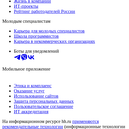
Жизнь в компании
ИТ-проекты
Рейтинг работодателей России
Молодым специалистам
Карьера для молодых специалистов
Школа программистов
Карьера в некоммерческих организациях
Боты для уведомлений
Мобильное приложение
Этика и комплаенс
Оказание услуг
Использование сайтов
Защита персональных данных
Пользовательское соглашение
ИТ аккредитация
На информационном ресурсе hh.ru
применяются
рекомендательные технологии
(информационные технологии