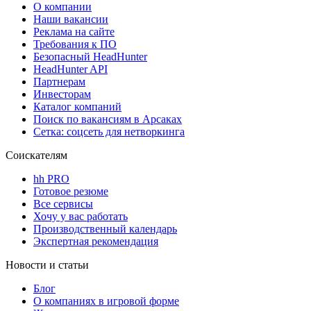
О компании
Наши вакансии
Реклама на сайте
Требования к ПО
Безопасный HeadHunter
HeadHunter API
Партнерам
Инвесторам
Каталог компаний
Поиск по вакансиям в Арсаках
Сетка: соцсеть для нетворкинга
Соискателям
hh PRO
Готовое резюме
Все сервисы
Хочу у вас работать
Производственный календарь
Экспертная рекомендация
Новости и статьи
Блог
О компаниях в игровой форме