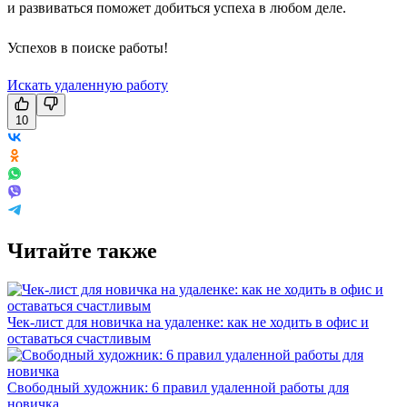
и развиваться поможет добиться успеха в любом деле.
Успехов в поиске работы!
Искать удаленную работу
10
Читайте также
Чек-лист для новичка на удаленке: как не ходить в офис и
оставаться счастливым
Свободный художник: 6 правил удаленной работы для
новичка