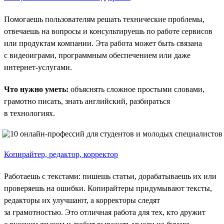
Помогаешь пользователям решать технические проблемы,
отвечаешь на вопросы и консультируешь по работе сервисов
или продуктам компании. Эта работа может быть связана
с видеоиграми, программным обеспечением или даже
интернет-услугами.
Что нужно уметь:
объяснять сложное простыми словами,
грамотно писать, знать английский, разбираться
в технологиях.
Копирайтер, редактор, корректор
Работаешь с текстами: пишешь статьи, дорабатываешь их или
проверяешь на ошибки. Копирайтеры придумывают тексты,
редакторы их улучшают, а корректоры следят
за грамотностью. Это отличная работа для тех, кто дружит