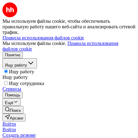
Мы используем файлы cookie, чтобы обеспечивать
правильную работу нашего веб-сайта и анализировать сетевой
трафик.
Правила использования файлов cookie
Мы используем файлы cookie.
Правила использования
файлов cookie
Понятно
Ищу работу
Ищу работу
Ищу работу
Ищу сотрудника
Сервисы
Помощь
Ещё
Поиск
Арсаки
Войти
Войти
Создать резюме