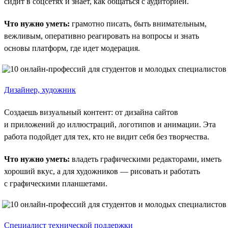
сидит в соцсетях и знает, как общаться с аудиторией.
Что нужно уметь:
грамотно писать, быть внимательным,
вежливым, оперативно реагировать на вопросы и знать
основы платформ, где идет модерация.
Дизайнер, художник
Создаешь визуальный контент: от дизайна сайтов
и приложений до иллюстраций, логотипов и анимации. Эта
работа подойдет для тех, кто не видит себя без творчества.
Что нужно уметь:
владеть графическими редакторами, иметь
хороший вкус, а для художников — рисовать и работать
с графическими планшетами.
Специалист технической поддержки