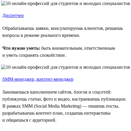
Диспетчер
Обрабатываешь заявки, консультируешь клиентов, решаешь
вопросы в режиме реального времени.
Что нужно уметь:
быть внимательным, ответственным
и уметь сохранять спокойствие.
SMM-менеджер, контент-менеджер
Занимаешься наполнением сайтов, блогов и соцсетей:
публикуешь статьи, фото и видео, настраиваешь публикации.
В рамках SMM (Social Media Marketing) — пишешь посты,
разрабатываешь контент-план, создаешь интерактивы
и общаешься с аудиторией.