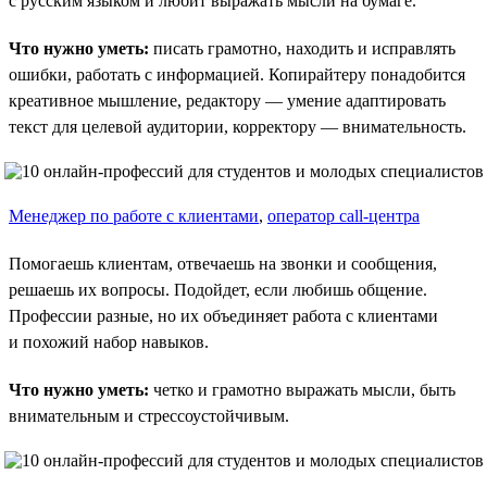
с русским языком и любит выражать мысли на бумаге.
Что нужно уметь:
писать грамотно, находить и исправлять
ошибки, работать с информацией. Копирайтеру понадобится
креативное мышление, редактору — умение адаптировать
текст для целевой аудитории, корректору — внимательность.
Менеджер по работе с клиентами
,
оператор call-центра
Помогаешь клиентам, отвечаешь на звонки и сообщения,
решаешь их вопросы. Подойдет, если любишь общение.
Профессии разные, но их объединяет работа с клиентами
и похожий набор навыков.
Что нужно уметь:
четко и грамотно выражать мысли, быть
внимательным и стрессоустойчивым.