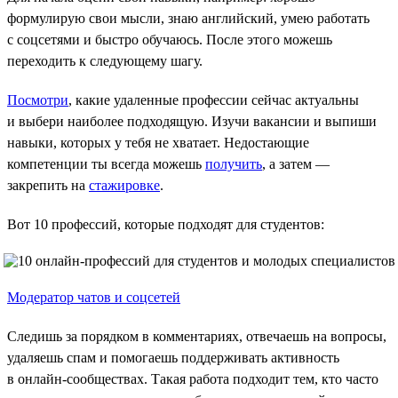
формулирую свои мысли, знаю английский, умею работать
с соцсетями и быстро обучаюсь. После этого можешь
переходить к следующему шагу.
Посмотри
, какие удаленные профессии сейчас актуальны
и выбери наиболее подходящую. Изучи вакансии и выпиши
навыки, которых у тебя не хватает. Недостающие
компетенции ты всегда можешь
получить
, а затем —
закрепить на
стажировке
.
Вот 10 профессий, которые подходят для студентов:
Модератор чатов и соцсетей
Следишь за порядком в комментариях, отвечаешь на вопросы,
удаляешь спам и помогаешь поддерживать активность
в онлайн-сообществах. Такая работа подходит тем, кто часто