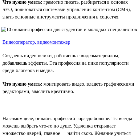
Что нужно уметь:
грамотно писать, разбираться в основах
SEO, пользоваться системами управления контентом (CMS),
знать основные инструменты продвижения в соцсетях.
Видеооператор, видеомонтажер
Создаешь видеоролики, работаешь с видеоматериалом,
добавляешь эффекты. Эта профессия на пике популярности
среди блогеров и медиа.
Что нужно уметь:
монтировать видео, владеть графическими
редакторами, мыслить креативно.
__________
На самом деле, онлайн-профессий гораздо больше. Ты всегда
можешь выбрать что-то по душе. Удаленка открывает
множество дверей, главное — найти свою. Желание учиться