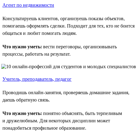
Агент по недвижимости
Консультируешь клиентов, организуешь показы объектов,
помогаешь оформлять сделки. Подходит для тех, кто не боится
общаться и любит помогать людям.
Что нужно уметь:
вести переговоры, организовывать
процессы, работать на результат.
Учитель, преподаватель, педагог
Проводишь онлайн-занятия, проверяешь домашние задания,
даешь обратную связь.
Что нужно уметь:
понятно объяснять, быть терпеливым
и дружелюбным. Для некоторых дисциплин может
понадобиться профильное образование.