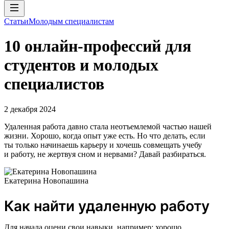
Статьи
Молодым специалистам
10 онлайн-профессий для
студентов и молодых
специалистов
2 декабря 2024
Удаленная работа давно стала неотъемлемой частью нашей
жизни. Хорошо, когда опыт уже есть. Но что делать, если
ты только начинаешь карьеру и хочешь совмещать учебу
и работу, не жертвуя сном и нервами? Давай разбираться.
Екатерина Новопашина
Как найти удаленную работу
Для начала оцени свои навыки, например: хорошо