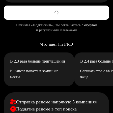
Нажимая «Подключить», вы соглашаетесь
с офертой
и регулярными платежами
Что даёт hh PRO
В 2,3 раза больше приглашений
В 2,4 раза больше
И шансов попасть в компанию
Специалистов с hh 
мечты
чаще
Отправка резюме напрямую 5 компаниям
Поднятие резюме в топ поиска