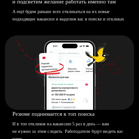
и подсветим желание работать именно там
А ещё будем раньше всех откликаться на их новые
подходящие вакансии и выделим вас в поиске и откликах
Резюме поднимается в топ поиска
И в топ откликов на вакансию 5 раз в день — вам
не нужно за этим следить. Работодатели будут видеть вас
чаще