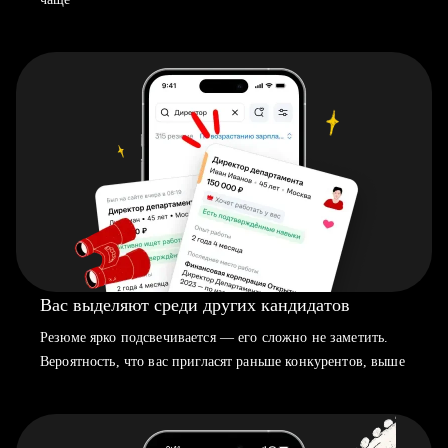
Вас выделяют среди других кандидатов
Резюме ярко подсвечивается — его сложно не заметить.
Вероятность, что вас пригласят раньше конкурентов, выше