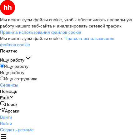
Мы используем файлы cookie, чтобы обеспечивать правильную
работу нашего веб-сайта и анализировать сетевой трафик.
Правила использования файлов cookie
Мы используем файлы cookie.
Правила использования
файлов cookie
Понятно
Ищу работу
Ищу работу
Ищу работу
Ищу сотрудника
Сервисы
Помощь
Ещё
Поиск
Арсаки
Войти
Войти
Создать резюме