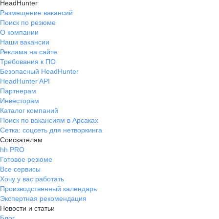
HeadHunter
Размещение вакансий
Поиск по резюме
О компании
Наши вакансии
Реклама на сайте
Требования к ПО
Безопасный HeadHunter
HeadHunter API
Партнерам
Инвесторам
Каталог компаний
Поиск по вакансиям в Арсаках
Сетка: соцсеть для нетворкинга
Соискателям
hh PRO
Готовое резюме
Все сервисы
Хочу у вас работать
Производственный календарь
Экспертная рекомендация
Новости и статьи
Блог