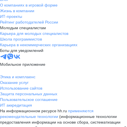
О компаниях в игровой форме
Жизнь в компании
ИТ-проекты
Рейтинг работодателей России
Молодым специалистам
Карьера для молодых специалистов
Школа программистов
Карьера в некоммерческих организациях
Боты для уведомлений
Мобильное приложение
Этика и комплаенс
Оказание услуг
Использование сайтов
Защита персональных данных
Пользовательское соглашение
ИТ аккредитация
На информационном ресурсе hh.ru
применяются
рекомендательные технологии
(информационные технологии
предоставления информации на основе сбора, систематизации