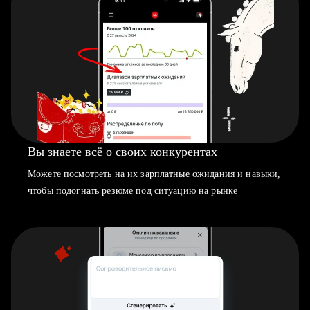
Вы знаете всё о своих конкурентах
Можете посмотреть на их зарплатные ожидания и навыки,
чтобы подогнать резюме под ситуацию на рынке