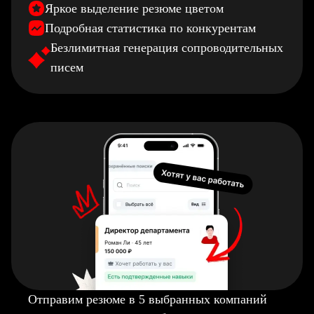
Яркое выделение резюме цветом
Подробная статистика по конкурентам
Безлимитная генерация сопроводительных
писем
Отправим резюме в 5 выбранных компаний