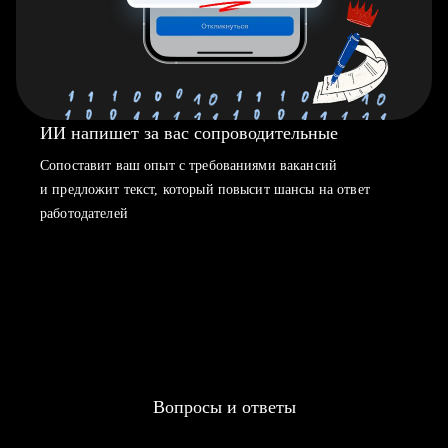
ИИ напишет за вас сопроводительные
Сопоставит ваш опыт с требованиями вакансий
и предложит текст, который повысит шансы на ответ
работодателей
Вопросы и ответы