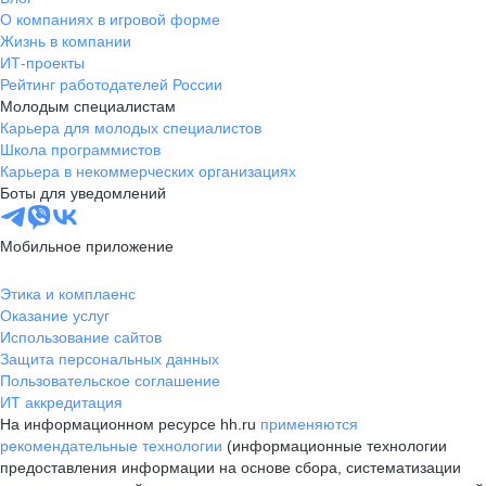
О компаниях в игровой форме
Жизнь в компании
ИТ-проекты
Рейтинг работодателей России
Молодым специалистам
Карьера для молодых специалистов
Школа программистов
Карьера в некоммерческих организациях
Боты для уведомлений
Мобильное приложение
Этика и комплаенс
Оказание услуг
Использование сайтов
Защита персональных данных
Пользовательское соглашение
ИТ аккредитация
На информационном ресурсе hh.ru
применяются
рекомендательные технологии
(информационные технологии
предоставления информации на основе сбора, систематизации