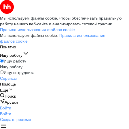
Мы используем файлы cookie, чтобы обеспечивать правильную
работу нашего веб-сайта и анализировать сетевой трафик.
Правила использования файлов cookie
Мы используем файлы cookie.
Правила использования
файлов cookie
Понятно
Ищу работу
Ищу работу
Ищу работу
Ищу сотрудника
Сервисы
Помощь
Ещё
Поиск
Арсаки
Войти
Войти
Создать резюме