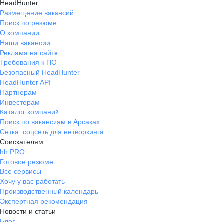
HeadHunter
Размещение вакансий
Поиск по резюме
О компании
Наши вакансии
Реклама на сайте
Требования к ПО
Безопасный HeadHunter
HeadHunter API
Партнерам
Инвесторам
Каталог компаний
Поиск по вакансиям в Арсаках
Сетка: соцсеть для нетворкинга
Соискателям
hh PRO
Готовое резюме
Все сервисы
Хочу у вас работать
Производственный календарь
Экспертная рекомендация
Новости и статьи
Блог