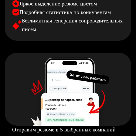
Яркое выделение резюме цветом
Подробная статистика по конкурентам
Безлимитная генерация сопроводительных
писем
Отправим резюме в 5 выбранных компаний