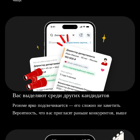
Вас выделяют среди других кандидатов
Резюме ярко подсвечивается — его сложно не заметить.
Вероятность, что вас пригласят раньше конкурентов, выше