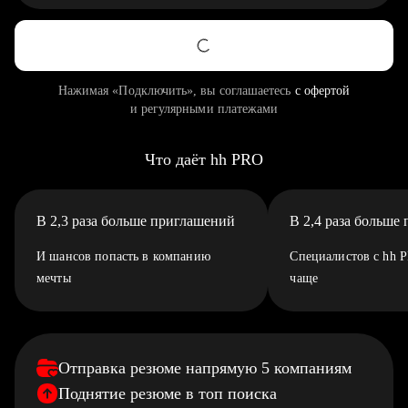
Нажимая «Подключить», вы соглашаетесь
с офертой
и регулярными платежами
Что даёт hh PRO
В 2,3 раза больше приглашений
В 2,4 раза больше
И шансов попасть в компанию
Специалистов с hh 
мечты
чаще
Отправка резюме напрямую 5 компаниям
Поднятие резюме в топ поиска