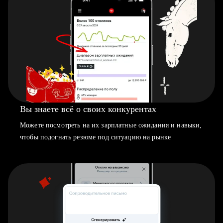
Вы знаете всё о своих конкурентах
Можете посмотреть на их зарплатные ожидания и навыки,
чтобы подогнать резюме под ситуацию на рынке