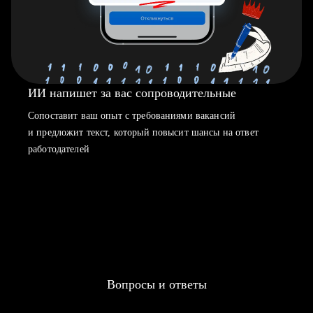
ИИ напишет за вас сопроводительные
Сопоставит ваш опыт с требованиями вакансий
и предложит текст, который повысит шансы на ответ
работодателей
Вопросы и ответы