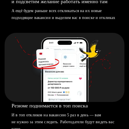
и подсветим желание работать именно там
А ещё будем раньше всех откликаться на их новые
подходящие вакансии и выделим вас в поиске и откликах
Резюме поднимается в топ поиска
И в топ откликов на вакансию 5 раз в день — вам
не нужно за этим следить. Работодатели будут видеть вас
чаще