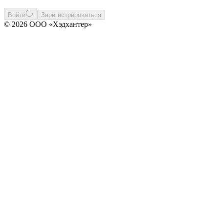
Войти
Зарегистрироваться
© 2026 ООО «Хэдхантер»