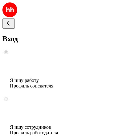
Вход
Я ищу работу
Профиль соискателя
Я ищу сотрудников
Профиль работодателя