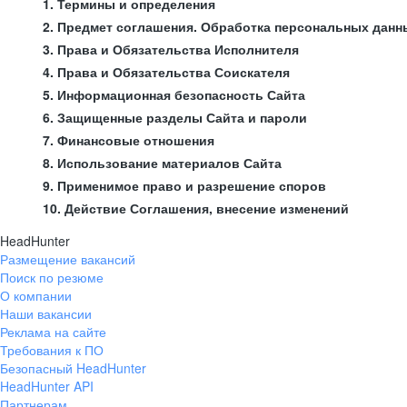
1. Термины и определения
2. Предмет соглашения. Обработка персональных данн
3. Права и Обязательства Исполнителя
4. Права и Обязательства Соискателя
5. Информационная безопасность Сайта
6. Защищенные разделы Сайта и пароли
7. Финансовые отношения
8. Использование материалов Сайта
9. Применимое право и разрешение споров
10. Действие Соглашения, внесение изменений
HeadHunter
Размещение вакансий
Поиск по резюме
О компании
Наши вакансии
Реклама на сайте
Требования к ПО
Безопасный HeadHunter
HeadHunter API
Партнерам