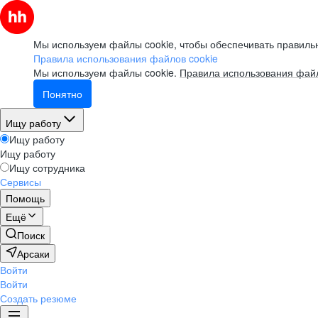
Мы используем файлы cookie, чтобы обеспечивать правильн
Правила использования файлов cookie
Мы используем файлы cookie.
Правила использования файл
Понятно
Ищу работу
Ищу работу
Ищу работу
Ищу сотрудника
Сервисы
Помощь
Ещё
Поиск
Арсаки
Войти
Войти
Создать резюме