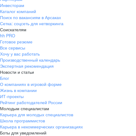
Инвесторам
Каталог компаний
Поиск по вакансиям в Арсаках
Сетка: соцсеть для нетворкинга
Соискателям
hh PRO
Готовое резюме
Все сервисы
Хочу у вас работать
Производственный календарь
Экспертная рекомендация
Новости и статьи
Блог
О компаниях в игровой форме
Жизнь в компании
ИТ-проекты
Рейтинг работодателей России
Молодым специалистам
Карьера для молодых специалистов
Школа программистов
Карьера в некоммерческих организациях
Боты для уведомлений