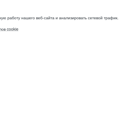
ую работу нашего веб-сайта и анализировать сетевой трафик.
ов cookie