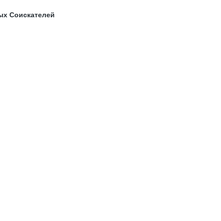
ых Соискателей